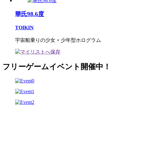
華氏98.6度
TOIKIN
宇宙船乗りの少女 × 少年型ホログラム
フリーゲームイベント開催中！