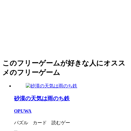
このフリーゲームが好きな人にオスス
メのフリーゲーム
砂漠の天気は雨のち鉄
OPUWA
パズル カード 読むゲー