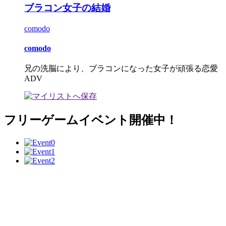
ブラコン女子の結婚
comodo
comodo
兄の洗脳により、ブラコンになった女子が頑張る恋愛
ADV
フリーゲームイベント開催中！