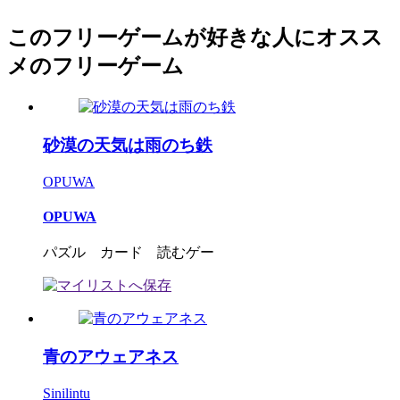
このフリーゲームが好きな人にオスス
メのフリーゲーム
砂漠の天気は雨のち鉄
OPUWA
OPUWA
パズル カード 読むゲー
青のアウェアネス
Sinilintu