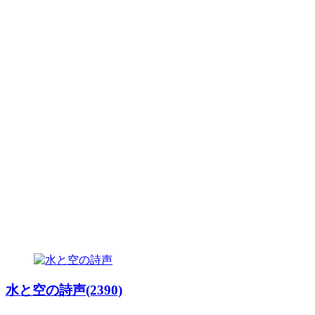
水と空の詩声(2390)