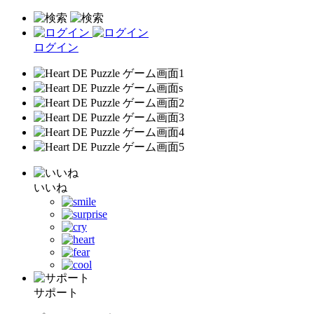
ログイン
いいね
サポート