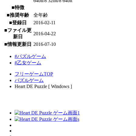
64bit/8 32bit/8 64bit
■特徴
■推奨年齢
全年齢
■登録日
2016-02-11
■ファイル更
2016-04-22
新日
■情報更新日
2016-07-10
#パズルゲーム
#乙女ゲーム
フリーゲームTOP
パズルゲーム
Heart DE Puzzle [ Windows ]