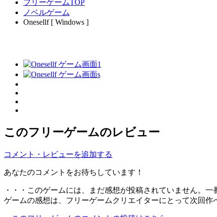
フリーゲームTOP
ノベルゲーム
Onesellf [ Windows ]
このフリーゲームのレビュー
コメント・レビューを追加する
あなたのコメントをお待ちしています！
・・・このゲームには、まだ感想が投稿されていません。一
ゲームの感想は、フリーゲームクリエイターにとって次回作