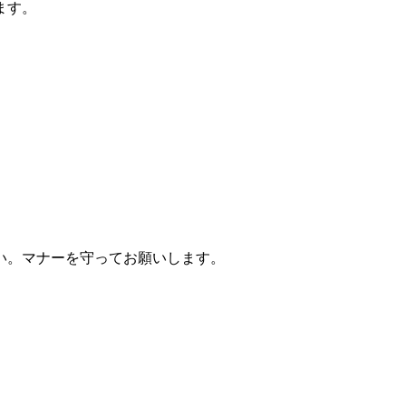
ます。
い。マナーを守ってお願いします。