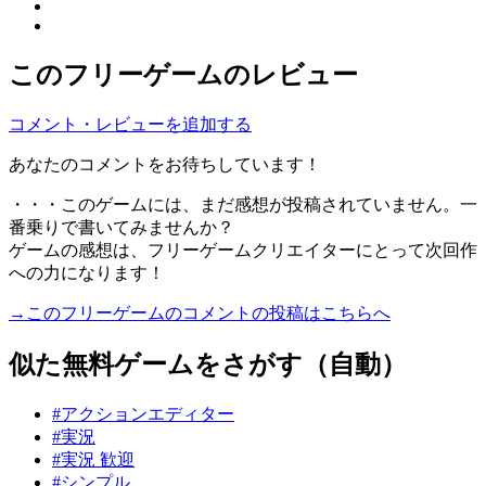
このフリーゲームのレビュー
コメント・レビューを追加する
あなたのコメントをお待ちしています！
・・・このゲームには、まだ感想が投稿されていません。一
番乗りで書いてみませんか？
ゲームの感想は、フリーゲームクリエイターにとって次回作
への力になります！
→このフリーゲームのコメントの投稿はこちらへ
似た無料ゲームをさがす（自動）
#アクションエディター
#実況
#実況 歓迎
#シンプル