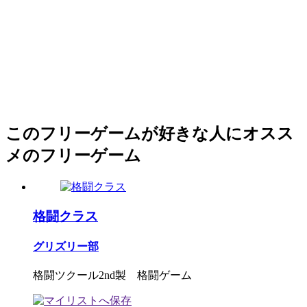
このフリーゲームが好きな人にオスス
メのフリーゲーム
格闘クラス
グリズリー部
格闘ツクール2nd製 格闘ゲーム