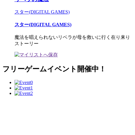
スター(DIGITAL GAMES)
スター(DIGITAL GAMES)
魔法を唱えられないリベラが母を救いに行く在り来り
ストーリー
フリーゲームイベント開催中！