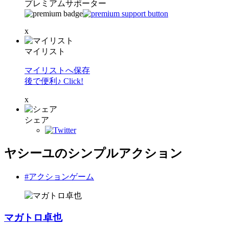
プレミアムサポーター
x
マイリスト
マイリストへ保存
後で便利♪ Click!
x
シェア
ヤシーユのシンプルアクション
#アクションゲーム
マガトロ卓也