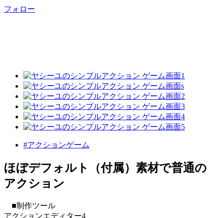
フォロー
#アクションゲーム
ほぼデフォルト（付属）素材で普通の
アクション
■制作ツール
アクションエディター4