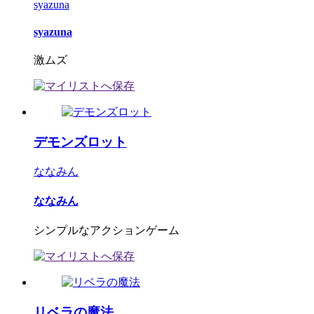
syazuna
syazuna
激ムズ
デモンズロット
ななみん
ななみん
シンプルなアクションゲーム
リベラの魔法