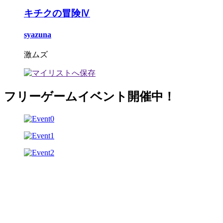
キチクの冒険Ⅳ
syazuna
激ムズ
フリーゲームイベント開催中！