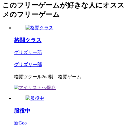
このフリーゲームが好きな人にオスス
メのフリーゲーム
格闘クラス
グリズリー部
グリズリー部
格闘ツクール2nd製 格闘ゲーム
服役中
新Goo