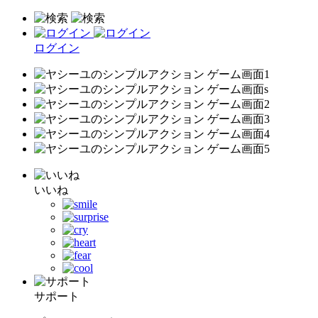
ログイン
いいね
サポート