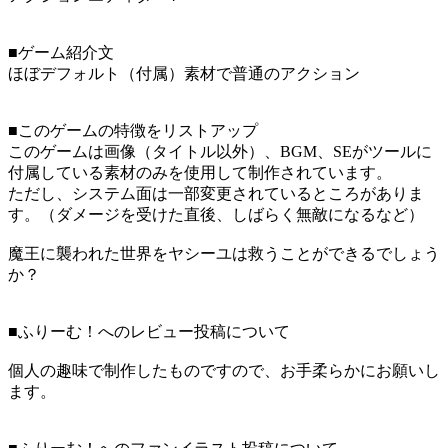
■ゲーム紹介文
ほぼデフォルト（付属）素材で普通のアクション
■このゲームの特徴をリストアップ
このゲームは画像（タイトル以外）、BGM、SEがツールに
付属している素材のみを使用して制作されています。
ただし、システム面は一部変更されているところがありま
す。（ダメージを受けた直後、しばらく無敵になるなど）
魔王に襲われた世界をヤシーユは救うことができるでしょう
か？
■ふりーむ！へのレビュー投稿について
個人の趣味で制作したものですので、お手柔らかにお願いし
ます。