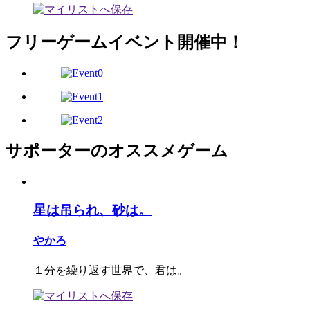
フリーゲームイベント開催中！
サポーターのオススメゲーム
星は吊られ、砂は。
やかろ
１分を繰り返す世界で、君は。