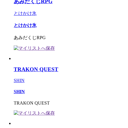
あみだくじRPG
とけかけ氷
とけかけ氷
あみだくじRPG
TRAKON QUEST
SHIN
SHIN
TRAKON QUEST