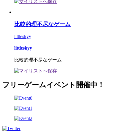
比較的理不尽なゲーム
littleskyy
littleskyy
比較的理不尽なゲーム
フリーゲームイベント開催中！