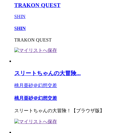
TRAKON QUEST
SHIN
SHIN
TRAKON QUEST
スリートちゃんの大冒険...
桃月亜砂＠幻想交差
桃月亜砂＠幻想交差
スリートちゃんの大冒険！【ブラウザ版】