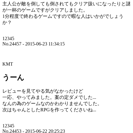
主人公が敵を倒しても倒されてもクリア扱いになったりと謎
が一杯のゲームですがクリアしました。
1分程度で終わるゲームですので暇な人はいかがでしょう
か？
12345
No.24457 - 2015-06-23 11:34:15
KMT
うーん
レビューを見てやる気がなかったけど
一応、やってみました。案の定ダメでした...
なんの為のゲームなのかわかりませんでした。
次はちゃんとしたRPGを作ってくださいね...
12345
No.24453 - 2015-06-22 20:25:23