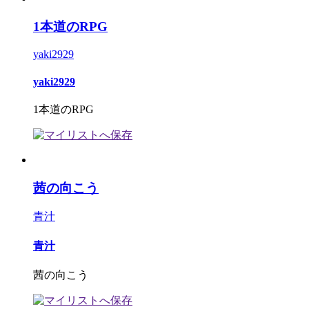
1本道のRPG
yaki2929
yaki2929
1本道のRPG
茜の向こう
青汁
青汁
茜の向こう