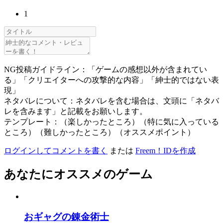
1
NG投稿ガイドライン：「ゲームの感想以外が含まれてい
る」「クリエイターへの攻撃的な内容」「紳士的ではない表
現」
ネタバレについて：ネタバレを含む場合は、文頭に「ネタバ
レを含みます」と記載をお願いします。
テンプレート：（楽しかったところ）（特に気に入っている
ところ）（難しかったところ）（オススメポイント）
ログインしてコメントを書く
または
Freem！IDを作成
あなたにオススメのゲーム
おギャグの錬金術士