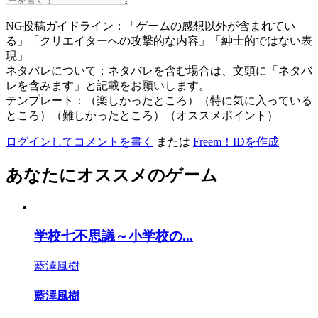
NG投稿ガイドライン：「ゲームの感想以外が含まれてい
る」「クリエイターへの攻撃的な内容」「紳士的ではない表
現」
ネタバレについて：ネタバレを含む場合は、文頭に「ネタバ
レを含みます」と記載をお願いします。
テンプレート：（楽しかったところ）（特に気に入っている
ところ）（難しかったところ）（オススメポイント）
ログインしてコメントを書く
または
Freem！IDを作成
あなたにオススメのゲーム
学校七不思議～小学校の...
藍澤風樹
藍澤風樹