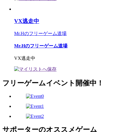
VX逃走中
Mr.Hのフリーゲーム道場
Mr.Hのフリーゲーム道場
VX逃走中
フリーゲームイベント開催中！
サポーターのオススメゲーム