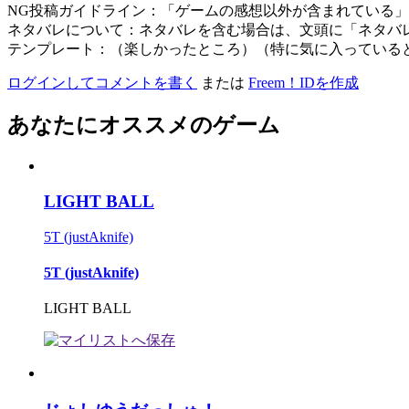
NG投稿ガイドライン：「ゲームの感想以外が含まれている
ネタバレについて：ネタバレを含む場合は、文頭に「ネタバ
テンプレート：（楽しかったところ）（特に気に入っている
ログインしてコメントを書く
または
Freem！IDを作成
あなたにオススメのゲーム
LIGHT BALL
5T (justAknife)
5T (justAknife)
LIGHT BALL