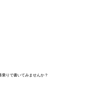
番乗りで書いてみませんか？