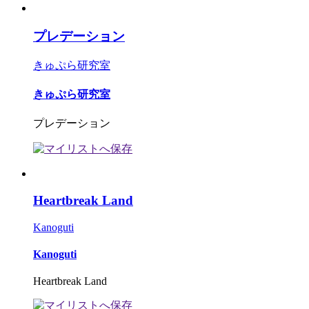
プレデーション
きゅぷら研究室
きゅぷら研究室
プレデーション
Heartbreak Land
Kanoguti
Kanoguti
Heartbreak Land