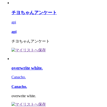
チヨちゃんアンケート
api
api
チヨちゃんアンケート
overwrite white.
Canacho.
Canacho.
overwrite white.