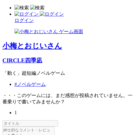
ログイン
小梅とおじいさん
CIRCLE四季凪
「動く」超短編ノベルゲーム
#ノベルゲーム
・・・このゲームには、まだ感想が投稿されていません。一
番乗りで書いてみませんか？
1