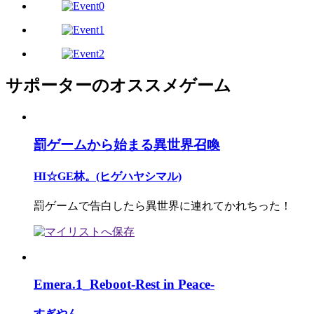
サポーターのオススメゲーム
罰ゲームから始まる異世界召喚
HI☆GE林。(ヒゲハヤシマル)
罰ゲームで告白したら異世界に連れてかれちった！
Emera.1_Reboot-Rest in Peace-
すぎやん