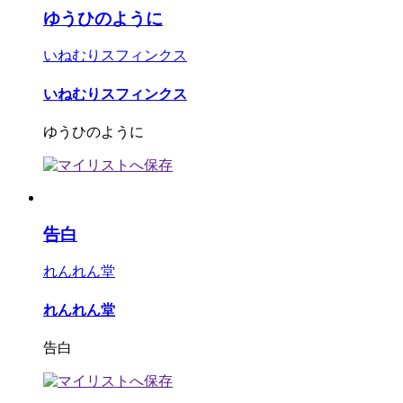
ゆうひのように
いねむりスフィンクス
いねむりスフィンクス
ゆうひのように
告白
れんれん堂
れんれん堂
告白