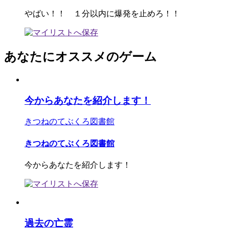
やばい！！ １分以内に爆発を止めろ！！
あなたにオススメのゲーム
今からあなたを紹介します！
きつねのてぶくろ図書館
きつねのてぶくろ図書館
今からあなたを紹介します！
過去の亡霊