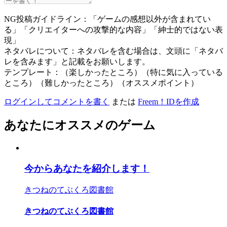
NG投稿ガイドライン：「ゲームの感想以外が含まれてい
る」「クリエイターへの攻撃的な内容」「紳士的ではない表
現」
ネタバレについて：ネタバレを含む場合は、文頭に「ネタバ
レを含みます」と記載をお願いします。
テンプレート：（楽しかったところ）（特に気に入っている
ところ）（難しかったところ）（オススメポイント）
ログインしてコメントを書く
または
Freem！IDを作成
あなたにオススメのゲーム
今からあなたを紹介します！
きつねのてぶくろ図書館
きつねのてぶくろ図書館