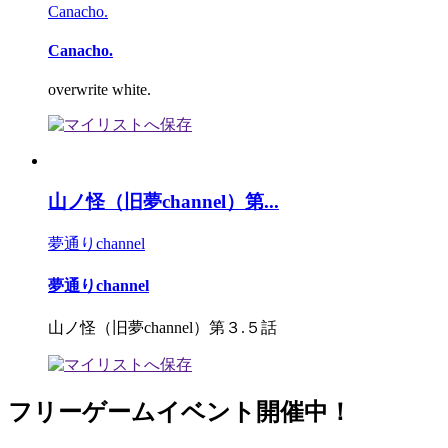
Canacho.
Canacho.
overwrite white.
山ノ怪（旧夢channel）第...
夢通りchannel
夢通りchannel
山ノ怪（旧夢channel）第３.５話
フリーゲームイベント開催中！