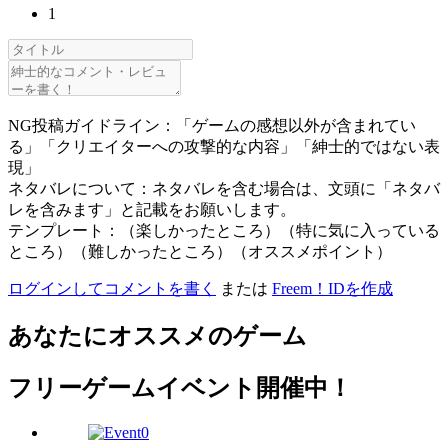
1
NG投稿ガイドライン：「ゲームの感想以外が含まれてい
る」「クリエイターへの攻撃的な内容」「紳士的ではない表
現」
ネタバレについて：ネタバレを含む場合は、文頭に「ネタバ
レを含みます」と記載をお願いします。
テンプレート：（楽しかったところ）（特に気に入っている
ところ）（難しかったところ）（オススメポイント）
ログインしてコメントを書く
または
Freem！IDを作成
あなたにオススメのゲーム
フリーゲームイベント開催中！