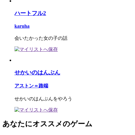
ハートフル2
karuha
会いたかった女の子の話
せかいのはんぶん
アストン＝路端
せかいのはんぶんをやろう
あなたにオススメのゲーム