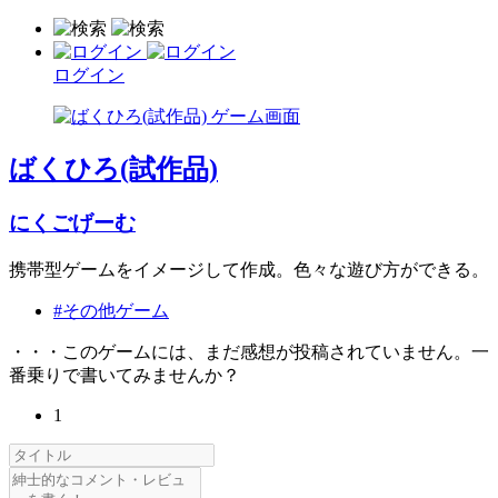
ログイン
ばくひろ(試作品)
にくごげーむ
携帯型ゲームをイメージして作成。色々な遊び方ができる。
#その他ゲーム
・・・このゲームには、まだ感想が投稿されていません。一
番乗りで書いてみませんか？
1