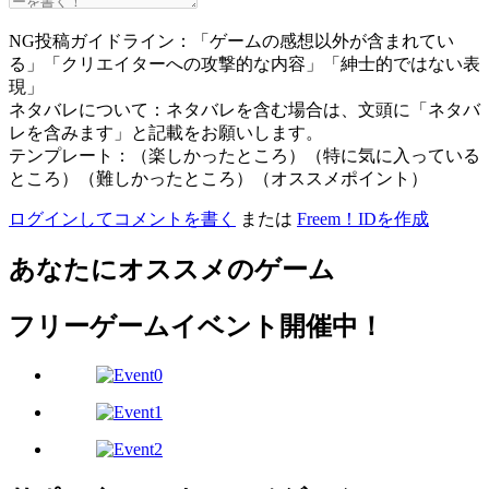
NG投稿ガイドライン：「ゲームの感想以外が含まれてい
る」「クリエイターへの攻撃的な内容」「紳士的ではない表
現」
ネタバレについて：ネタバレを含む場合は、文頭に「ネタバ
レを含みます」と記載をお願いします。
テンプレート：（楽しかったところ）（特に気に入っている
ところ）（難しかったところ）（オススメポイント）
ログインしてコメントを書く
または
Freem！IDを作成
あなたにオススメのゲーム
フリーゲームイベント開催中！