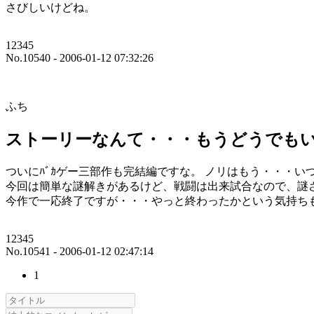
さびしいけどね。
12345
No.10540 - 2006-01-12 07:32:26
ふち
ストーリーなんて・・・もうどうでも
ついにﾊﾞｶゲー三部作も完結編ですな。 ノリはもう・・・
今回は簡単な謎解きがあるけど、戦闘は出来試合なので、謎
今作で一応終了ですが・・・やっと終わったかという気持ち
12345
No.10541 - 2006-01-12 02:47:14
1