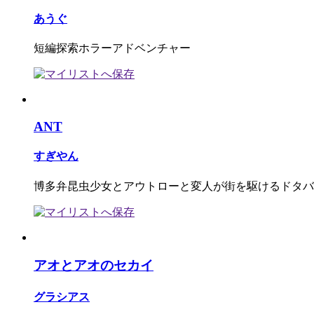
あうぐ
短編探索ホラーアドベンチャー
ANT
すぎやん
博多弁昆虫少女とアウトローと変人が街を駆けるドタバ
アオとアオのセカイ
グラシアス