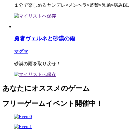
１分で楽しめるヤンデレ×メンヘラ×監禁×兄弟×病みBL
勇者ヴェルネと砂漠の雨
マグマ
砂漠の雨を取り戻せ！
あなたにオススメのゲーム
フリーゲームイベント開催中！