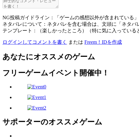
NG投稿ガイドライン：「ゲームの感想以外が含まれている
ネタバレについて：ネタバレを含む場合は、文頭に「ネタバ
テンプレート：（楽しかったところ）（特に気に入っている
ログインしてコメントを書く
または
Freem！IDを作成
あなたにオススメのゲーム
フリーゲームイベント開催中！
サポーターのオススメゲーム