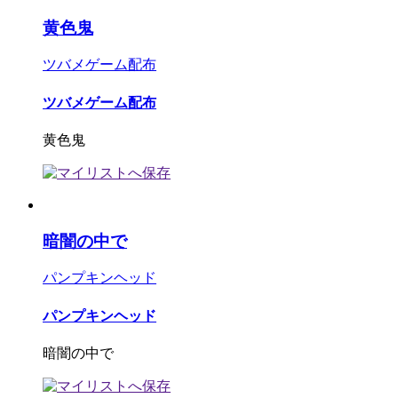
黄色鬼
ツバメゲーム配布
ツバメゲーム配布
黄色鬼
暗闇の中で
パンプキンヘッド
パンプキンヘッド
暗闇の中で