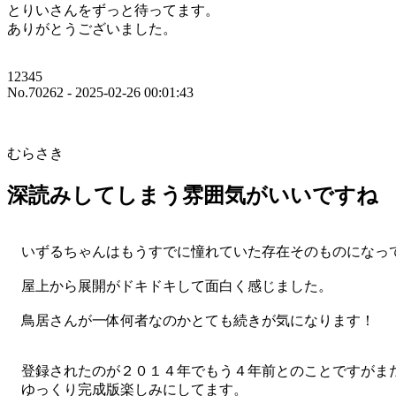
とりいさんをずっと待ってます。
ありがとうございました。
12345
No.70262 - 2025-02-26 00:01:43
むらさき
深読みしてしまう雰囲気がいいですね
いずるちゃんはもうすでに憧れていた存在そのものになって
屋上から展開がドキドキして面白く感じました。
鳥居さんが一体何者なのかとても続きが気になります！
登録されたのが２０１４年でもう４年前とのことですがま
ゆっくり完成版楽しみにしてます。