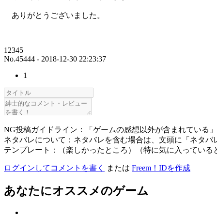
ありがとうございました。
12345
No.45444 - 2018-12-30 22:23:37
1
NG投稿ガイドライン：「ゲームの感想以外が含まれている
ネタバレについて：ネタバレを含む場合は、文頭に「ネタバ
テンプレート：（楽しかったところ）（特に気に入っている
ログインしてコメントを書く
または
Freem！IDを作成
あなたにオススメのゲーム