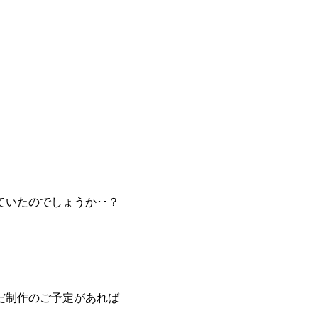
いたのでしょうか･･？
だ制作のご予定があれば