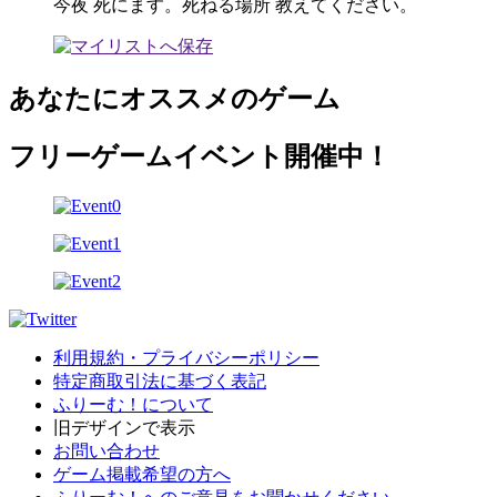
今夜 死にます。死ねる場所 教えてください。
あなたにオススメのゲーム
フリーゲームイベント開催中！
利用規約・プライバシーポリシー
特定商取引法に基づく表記
ふりーむ！について
旧デザインで表示
お問い合わせ
ゲーム掲載希望の方へ