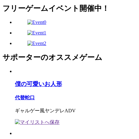
フリーゲームイベント開催中！
サポーターのオススメゲーム
僕の可愛いお人形
代替蛇口
ギャルゲー風ヤンデレADV