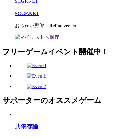
SCGF.NET
SCGF.NET
おつかい野郎 Refine version
フリーゲームイベント開催中！
サポーターのオススメゲーム
共依存論