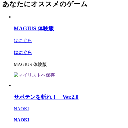
あなたにオススメのゲーム
MAGIUS 体験版
はにぐら
はにぐら
MAGIUS 体験版
サボテンを斬れ！ Ver.2.0
NAOKI
NAOKI