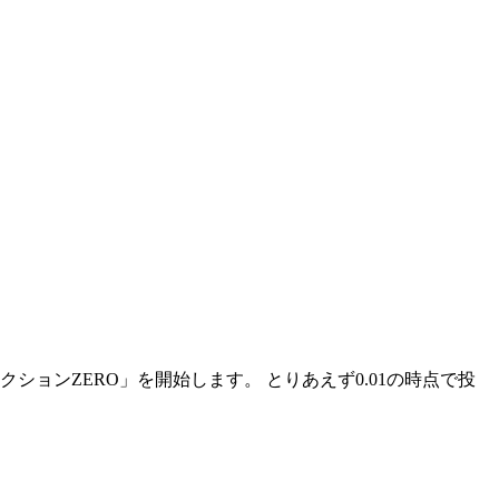
クションZERO」を開始します。 とりあえず0.01の時点で投