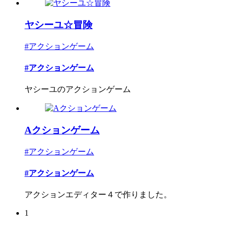
ヤシーユ☆冒険
#アクションゲーム
#アクションゲーム
ヤシーユのアクションゲーム
Aクションゲーム
#アクションゲーム
#アクションゲーム
アクションエディター４で作りました。
1