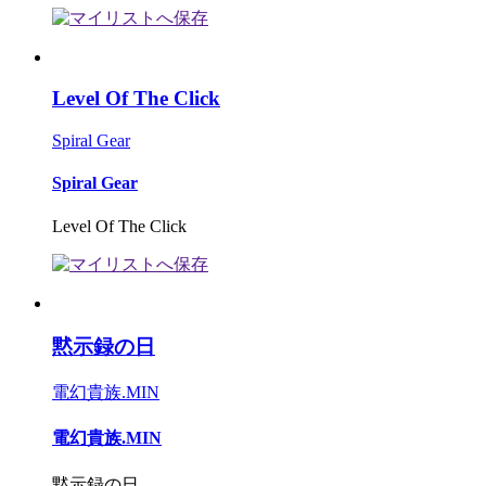
Level Of The Click
Spiral Gear
Spiral Gear
Level Of The Click
黙示録の日
電幻貴族.MIN
電幻貴族.MIN
黙示録の日