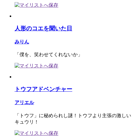
人形のコエを聞いた日
みりん
「僕を、笑わせてくれないか」
トウフアドベンチャー
アリエル
「トウフ」に秘められし謎！トウフより主張の激しい
キュウリ！