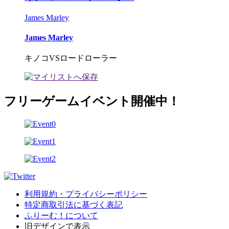
James Marley
James Marley
キノコVSロードローラー
フリーゲームイベント開催中！
利用規約・プライバシーポリシー
特定商取引法に基づく表記
ふりーむ！について
旧デザインで表示