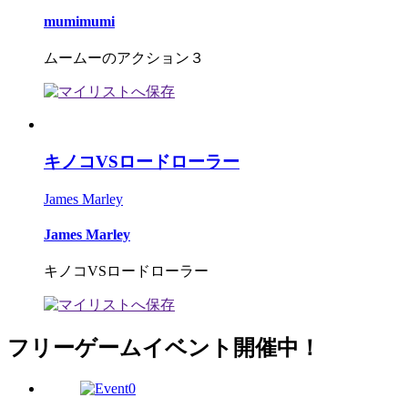
mumimumi
ムームーのアクション３
キノコVSロードローラー
James Marley
James Marley
キノコVSロードローラー
フリーゲームイベント開催中！