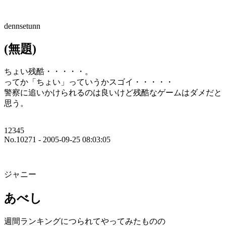
dennsetunn
(無題)
ちょい残酷・・・・・。
ってか「ちょい」っていうかスゴイ・・・・・
警察に追いかけられるのは良いけど残酷なゲームはダメだと
思う。
12345
No.10271 - 2005-09-25 08:03:05
ジャニー
あべし
週間ランキングにつられてやってみたものの