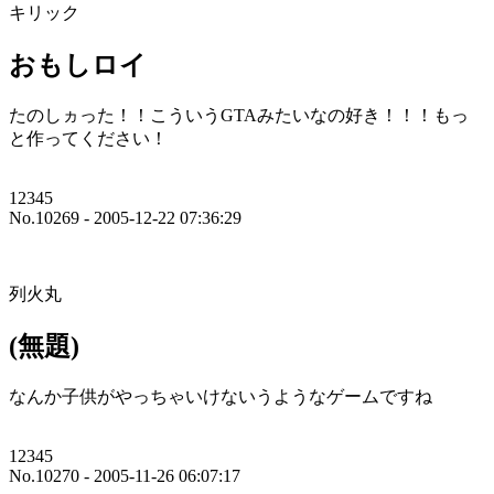
キリック
おもしロイ
たのしヵった！！こういうGTAみたいなの好き！！！もっ
と作ってください！
12345
No.10269 - 2005-12-22 07:36:29
列火丸
(無題)
なんか子供がやっちゃいけないうようなゲームですね
12345
No.10270 - 2005-11-26 06:07:17