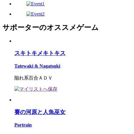
サポーターのオススメゲーム
スキトキメキトキス
Tatewaki & Nagatsuki
陥れ系百合ＡＤＶ
賽の河原と人魚巫女
Portrain