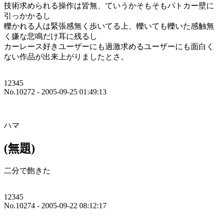
技術求められる操作は皆無、ていうかそもそもパトカー壁に
引っかかるし
轢かれる人は緊張感無く歩いてる上、轢いても轢いた感触無
く嫌な悲鳴だけ耳に残るし
カーレース好きユーザーにも過激求めるユーザーにも面白く
ない作品が出来上がりましたとさ。
12345
No.10272 - 2005-09-25 01:49:13
ハマ
(無題)
二分で飽きた
12345
No.10274 - 2005-09-22 08:12:17