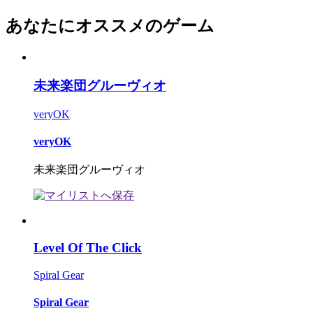
あなたにオススメのゲーム
未来楽団グルーヴィオ
veryOK
veryOK
未来楽団グルーヴィオ
Level Of The Click
Spiral Gear
Spiral Gear