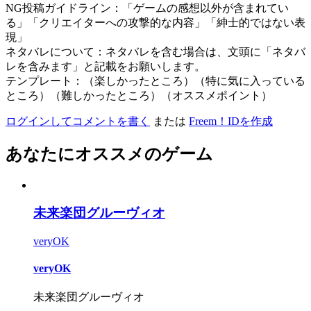
NG投稿ガイドライン：「ゲームの感想以外が含まれてい
る」「クリエイターへの攻撃的な内容」「紳士的ではない表
現」
ネタバレについて：ネタバレを含む場合は、文頭に「ネタバ
レを含みます」と記載をお願いします。
テンプレート：（楽しかったところ）（特に気に入っている
ところ）（難しかったところ）（オススメポイント）
ログインしてコメントを書く
または
Freem！IDを作成
あなたにオススメのゲーム
未来楽団グルーヴィオ
veryOK
veryOK
未来楽団グルーヴィオ