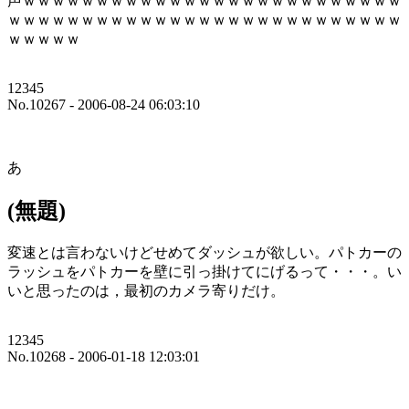
声ｗｗｗｗｗｗｗｗｗｗｗｗｗｗｗｗｗｗｗｗｗｗｗｗｗｗ
ｗｗｗｗｗｗｗｗｗｗｗｗｗｗｗｗｗｗｗｗｗｗｗｗｗｗｗ
ｗｗｗｗｗ
12345
No.10267 - 2006-08-24 06:03:10
あ
(無題)
変速とは言わないけどせめてダッシュが欲しい。パトカーの
ラッシュをパトカーを壁に引っ掛けてにげるって・・・。い
いと思ったのは，最初のカメラ寄りだけ。
12345
No.10268 - 2006-01-18 12:03:01