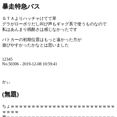
暴走特急バス
ＧＴＡよりハッチャけてて草
グラがローポリだし叫び声もギャグ系で使うものなので
私はあんまり残酷さは感じなかったです
パトカーの初期位置はもっと遠かった方が
遊びやすかったかなとは思いました
12345
No.50306 - 2019-12-08 10:59:41
かぃ
(無題)
ちょｗｗｗｗｗｗｗｗｗｗｗｗｗｗｗｗｗｗｗｗｗｗｗｗｗ
ｗｗｗｗ