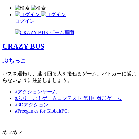
ログイン
CRAZY BUS
ぶちっこ
バスを運転し、逃げ回る人を撥ねるゲーム。パトカーに捕ま
らないように注意しましょう。
#アクションゲーム
#ふりーむ！ゲームコンテスト 第1回 参加ゲーム
#3Dアクション
#Freegames for Global(PC)
めフめフ