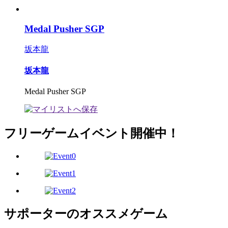
Medal Pusher SGP
坂本龍
坂本龍
Medal Pusher SGP
フリーゲームイベント開催中！
サポーターのオススメゲーム