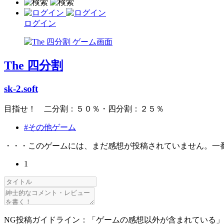
ログイン
The 四分割
sk-2.soft
目指せ！ 二分割：５０％・四分割：２５％
#その他ゲーム
・・・このゲームには、まだ感想が投稿されていません。一
1
NG投稿ガイドライン：「ゲームの感想以外が含まれている