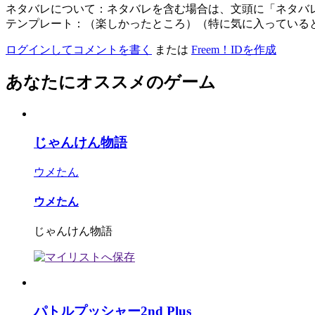
ネタバレについて：ネタバレを含む場合は、文頭に「ネタバ
テンプレート：（楽しかったところ）（特に気に入っている
ログインしてコメントを書く
または
Freem！IDを作成
あなたにオススメのゲーム
じゃんけん物語
ウメたん
ウメたん
じゃんけん物語
パトルプッシャー2nd Plus