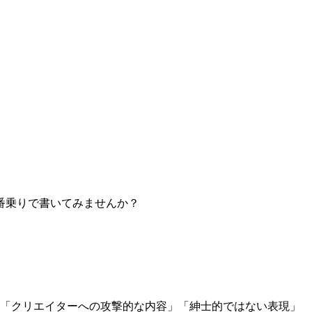
番乗りで書いてみませんか？
」「クリエイターへの攻撃的な内容」「紳士的ではない表現」