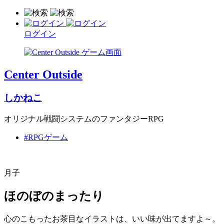
ログイン
Center Outside
しかねこ
オリジナル戦闘システムのファンタジーRPG
#RPGゲーム
月子
ほのぼのまったり
心のこもったお茶目なイラストは、いい味が出てますよ～。