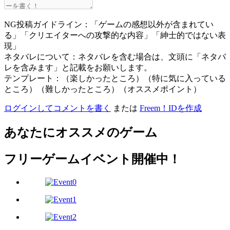
NG投稿ガイドライン：「ゲームの感想以外が含まれてい
る」「クリエイターへの攻撃的な内容」「紳士的ではない表
現」
ネタバレについて：ネタバレを含む場合は、文頭に「ネタバ
レを含みます」と記載をお願いします。
テンプレート：（楽しかったところ）（特に気に入っている
ところ）（難しかったところ）（オススメポイント）
ログインしてコメントを書く
または
Freem！IDを作成
あなたにオススメのゲーム
フリーゲームイベント開催中！