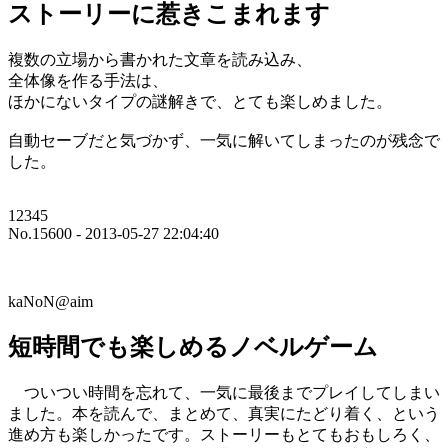
ストーリーに惹きこまれます
複数の立場から書かれた文章を読み込み、
全体像を作る手法は、
ほかにないタイプの謎解きで、とても楽しめました。
自動セーブだと気づかず、一気に解いてしまったのが残念で
した。
12345
No.15600 - 2013-05-27 22:04:40
kaNoN@aim
短時間でも楽しめるノベルゲーム
ついつい時間を忘れて、一気に最後までプレイしてしまい
ました。本を読んで、まとめて、真実にたどり着く、という
進め方も楽しかったです。ストーリーもとてもおもしろく、