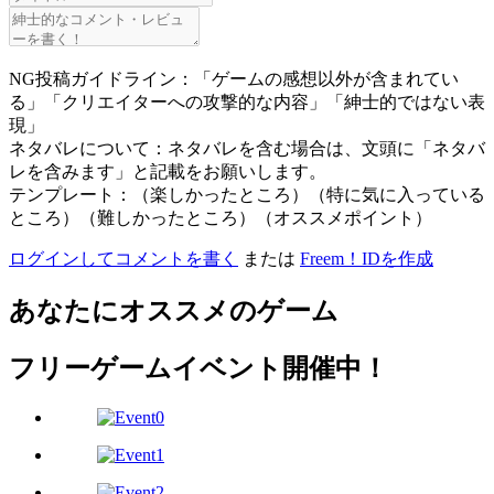
NG投稿ガイドライン：「ゲームの感想以外が含まれてい
る」「クリエイターへの攻撃的な内容」「紳士的ではない表
現」
ネタバレについて：ネタバレを含む場合は、文頭に「ネタバ
レを含みます」と記載をお願いします。
テンプレート：（楽しかったところ）（特に気に入っている
ところ）（難しかったところ）（オススメポイント）
ログインしてコメントを書く
または
Freem！IDを作成
あなたにオススメのゲーム
フリーゲームイベント開催中！