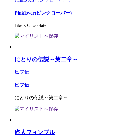
Pinklover(ピンクローバー)
Black Chocolate
にとりの伝説～第二章～
ビフ伝
ビフ伝
にとりの伝説～第二章～
盗人フィンブル