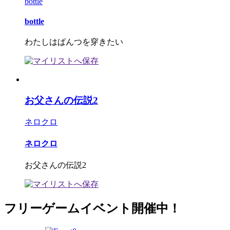
bottle
bottle
わたしはぱんつを穿きたい
お父さんの伝説2
ネロクロ
ネロクロ
お父さんの伝説2
フリーゲームイベント開催中！