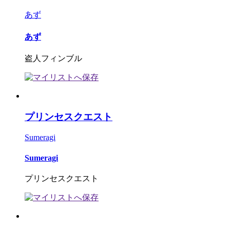
あず
あず
盗人フィンブル
プリンセスクエスト
Sumeragi
Sumeragi
プリンセスクエスト