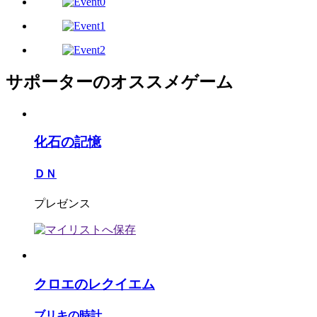
サポーターのオススメゲーム
化石の記憶
ＤＮ
プレゼンス
クロエのレクイエム
ブリキの時計