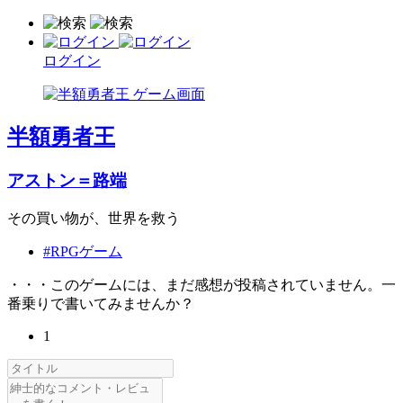
ログイン
半額勇者王
アストン＝路端
その買い物が、世界を救う
#RPGゲーム
・・・このゲームには、まだ感想が投稿されていません。一
番乗りで書いてみませんか？
1