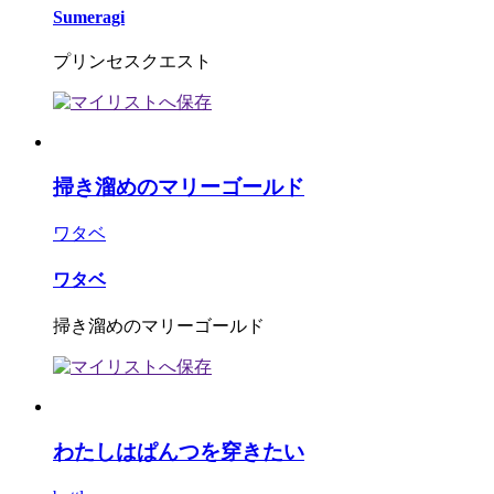
Sumeragi
プリンセスクエスト
掃き溜めのマリーゴールド
ワタベ
ワタベ
掃き溜めのマリーゴールド
わたしはぱんつを穿きたい