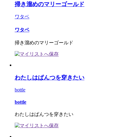
掃き溜めのマリーゴールド
ワタベ
ワタベ
掃き溜めのマリーゴールド
わたしはぱんつを穿きたい
bottle
bottle
わたしはぱんつを穿きたい