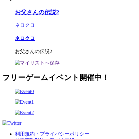
お父さんの伝説2
ネロクロ
ネロクロ
お父さんの伝説2
フリーゲームイベント開催中！
利用規約・プライバシーポリシー