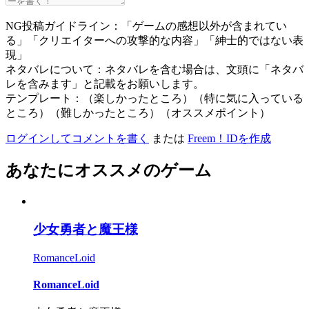
NG投稿ガイドライン：「ゲームの感想以外が含まれてい
る」「クリエイターへの攻撃的な内容」「紳士的ではない表
現」
ネタバレについて：ネタバレを含む場合は、文頭に「ネタバ
レを含みます」と記載をお願いします。
テンプレート：（楽しかったところ）（特に気に入っている
ところ）（難しかったところ）（オススメポイント）
ログインしてコメントを書く
または
Freem！IDを作成
あなたにオススメのゲーム
少女勇者と魔王様
RomanceLoid
RomanceLoid