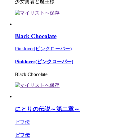
少女勇者と魔王様
Black Chocolate
Pinklover(ピンクローバー)
Pinklover(ピンクローバー)
Black Chocolate
にとりの伝説～第二章～
ビフ伝
ビフ伝