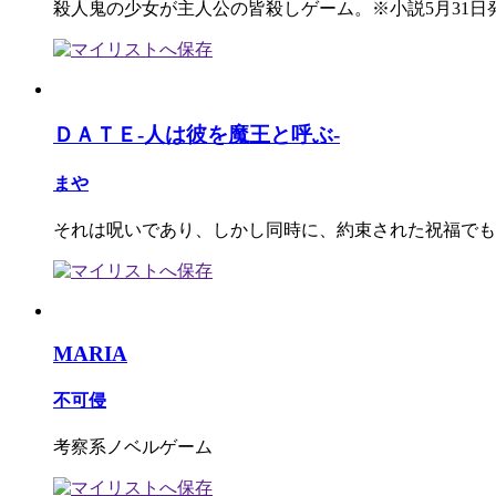
殺人鬼の少女が主人公の皆殺しゲーム。※小説5月31日
ＤＡＴＥ-人は彼を魔王と呼ぶ-
まや
それは呪いであり、しかし同時に、約束された祝福でも
MARIA
不可侵
考察系ノベルゲーム