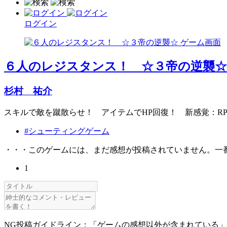
ログイン
６人のレジスタンス！ ☆３帝の逆襲☆
杉村 祐介
スキルで敵を蹴散らせ！ アイテムでHP回復！ 新感覚：RP
#シューティングゲーム
・・・このゲームには、まだ感想が投稿されていません。一
1
NG投稿ガイドライン：「ゲームの感想以外が含まれている