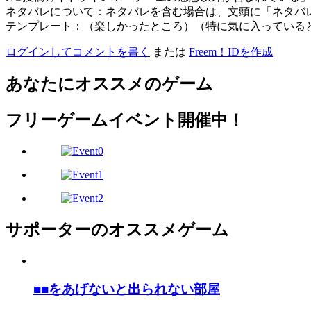
ネタバレについて：ネタバレを含む場合は、文頭に「ネタバ
テンプレート：（楽しかったところ）（特に気に入っている
ログインしてコメントを書く
または
Freem！IDを作成
あなたにオススメのゲーム
フリーゲームイベント開催中！
サポーターのオススメゲーム
■■をあげないと出られない部屋