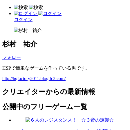
ログイン
杉村 祐介
フォロー
HSPで簡単なゲームを作っている男です。
http://hgfactory2011.blog.fc2.com/
クリエイターからの最新情報
公開中のフリーゲーム一覧