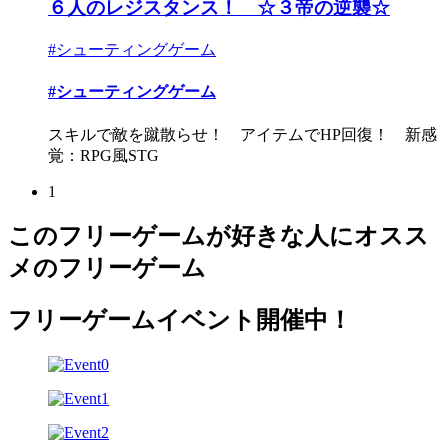
６人のレジスタンス！ ☆３帝の逆襲☆
#シューティングゲーム
#シューティングゲーム
スキルで敵を蹴散らせ！ アイテムでHP回復！ 新感
覚：RPG風STG
1
このフリーゲームが好きな人にオスス
メのフリーゲーム
フリーゲームイベント開催中！