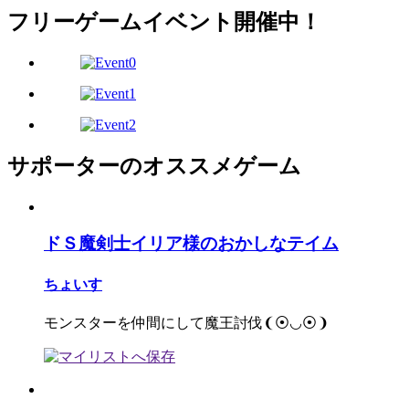
フリーゲームイベント開催中！
サポーターのオススメゲーム
ドＳ魔剣士イリア様のおかしなテイム
ちょいす
モンスターを仲間にして魔王討伐❨⦿◡⦿❩