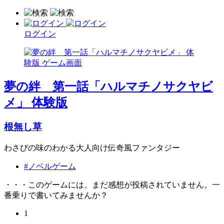
ログイン
夢の絆 第一話「ハルマチノサクヤビ
メ」 体験版
根無し草
わさびの味のわかる大人向け伝奇風ファンタジー
#ノベルゲーム
・・・このゲームには、まだ感想が投稿されていません。一
番乗りで書いてみませんか？
1