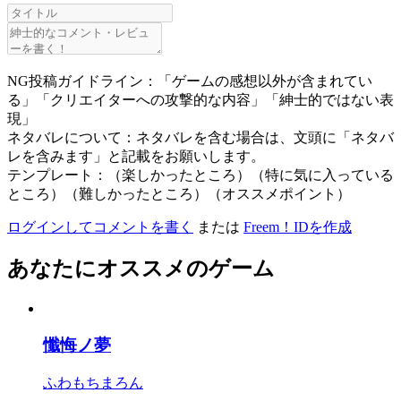
NG投稿ガイドライン：「ゲームの感想以外が含まれてい
る」「クリエイターへの攻撃的な内容」「紳士的ではない表
現」
ネタバレについて：ネタバレを含む場合は、文頭に「ネタバ
レを含みます」と記載をお願いします。
テンプレート：（楽しかったところ）（特に気に入っている
ところ）（難しかったところ）（オススメポイント）
ログインしてコメントを書く
または
Freem！IDを作成
あなたにオススメのゲーム
懺悔ノ夢
ふわもちまろん