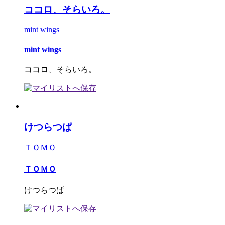
ココロ、そらいろ。
mint wings
mint wings
ココロ、そらいろ。
けつらつぱ
ＴＯＭＯ
ＴＯＭＯ
けつらつぱ