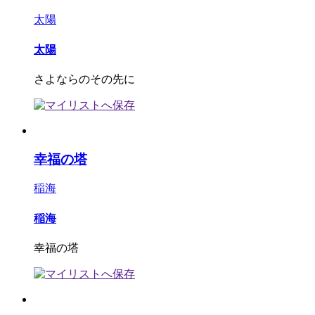
太陽
太陽
さよならのその先に
幸福の塔
稲海
稲海
幸福の塔