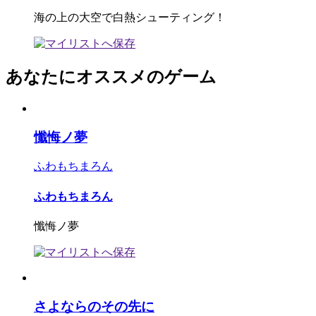
海の上の大空で白熱シューティング！
あなたにオススメのゲーム
懺悔ノ夢
ふわもちまろん
ふわもちまろん
懺悔ノ夢
さよならのその先に