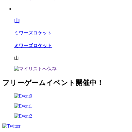
山
ミワーズロケット
ミワーズロケット
山
フリーゲームイベント開催中！