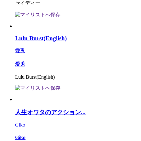
セイディー
Lulu Burst(English)
愛兎
愛兎
Lulu Burst(English)
人生オワタのアクション...
Giko
Giko