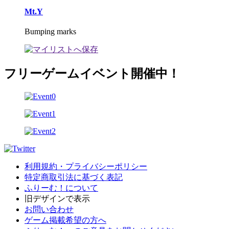
Mt.Y
Bumping marks
フリーゲームイベント開催中！
利用規約・プライバシーポリシー
特定商取引法に基づく表記
ふりーむ！について
旧デザインで表示
お問い合わせ
ゲーム掲載希望の方へ