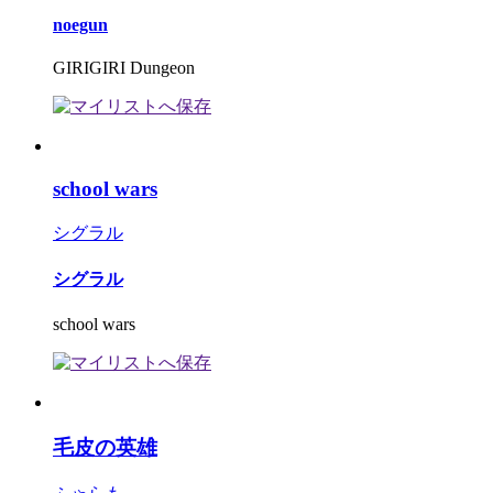
noegun
GIRIGIRI Dungeon
school wars
シグラル
シグラル
school wars
毛皮の英雄