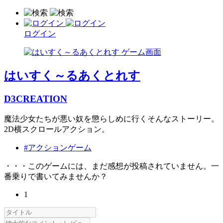
ログイン
はいすく～るあくとれす
D3CREATION
魔法少女たちが悪い奴を懲らしめに行くそんなストーリー。
2D横スクロールアクション。
#アクションゲーム
・・・このゲームには、まだ感想が投稿されていません。一
番乗りで書いてみませんか？
1