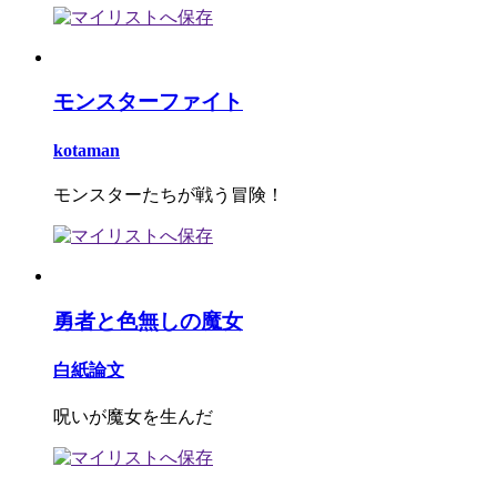
モンスターファイト
kotaman
モンスターたちが戦う冒険！
勇者と色無しの魔女
白紙論文
呪いが魔女を生んだ