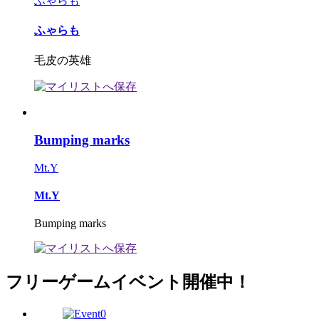
ふゃらも
ふゃらも
毛皮の英雄
Bumping marks
Mt.Y
Mt.Y
Bumping marks
フリーゲームイベント開催中！