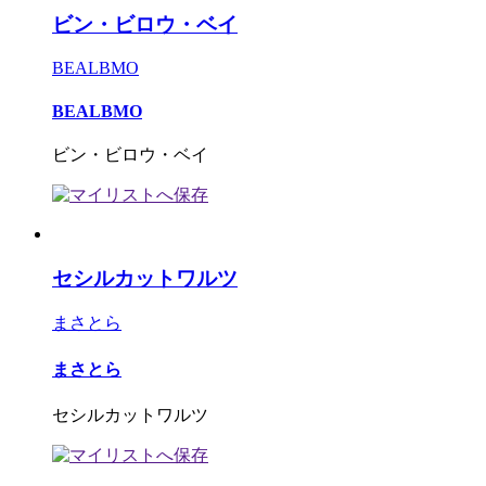
ビン・ビロウ・ベイ
BEALBMO
BEALBMO
ビン・ビロウ・ベイ
セシルカットワルツ
まさとら
まさとら
セシルカットワルツ