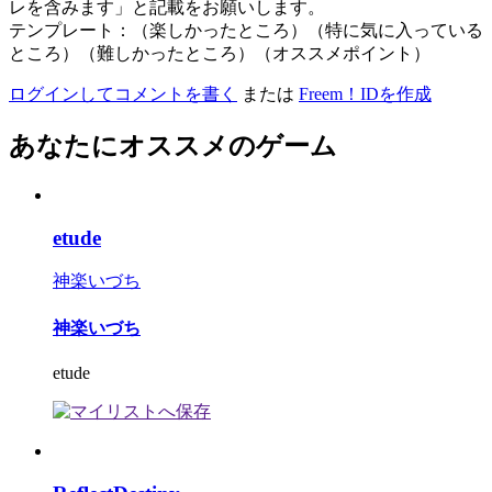
レを含みます」と記載をお願いします。
テンプレート：（楽しかったところ）（特に気に入っている
ところ）（難しかったところ）（オススメポイント）
ログインしてコメントを書く
または
Freem！IDを作成
あなたにオススメのゲーム
etude
神楽いづち
神楽いづち
etude