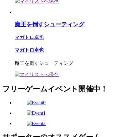
魔王を倒すシューティング
マガトロ卓也
マガトロ卓也
魔王を倒すシューティング
フリーゲームイベント開催中！