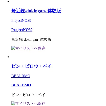
弩近銃-dokingan- 体験版
ProjectNO39
ProjectNO39
弩近銃-dokingan- 体験版
ビン・ビロウ・ベイ
BEALBMO
BEALBMO
ビン・ビロウ・ベイ