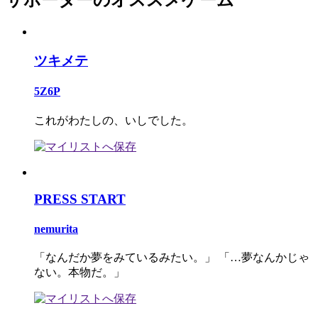
サポーターのオススメゲーム
ツキメテ
5Z6P
これがわたしの、いしでした。
PRESS START
nemurita
「なんだか夢をみているみたい。」 「…夢なんかじゃ
ない。本物だ。」