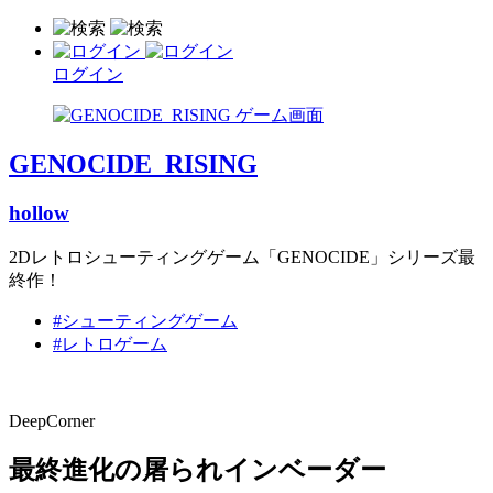
ログイン
GENOCIDE_RISING
hollow
2Dレトロシューティングゲーム「GENOCIDE」シリーズ最
終作！
#シューティングゲーム
#レトロゲーム
DeepCorner
最終進化の屠られインベーダー