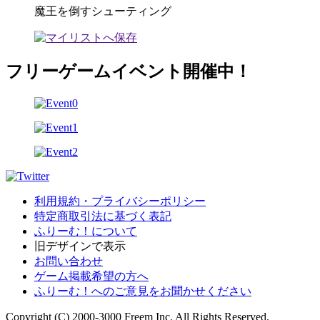
魔王を倒すシューティング
フリーゲームイベント開催中！
利用規約・プライバシーポリシー
特定商取引法に基づく表記
ふりーむ！について
旧デザインで表示
お問い合わせ
ゲーム掲載希望の方へ
ふりーむ！へのご意見をお聞かせください
Copyright (C) 2000-3000 Freem Inc. All Rights Reserved.