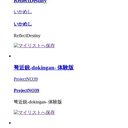
ReflectDestiny
いかめし
いかめし
ReflectDestiny
弩近銃-dokingan- 体験版
ProjectNO39
ProjectNO39
弩近銃-dokingan- 体験版