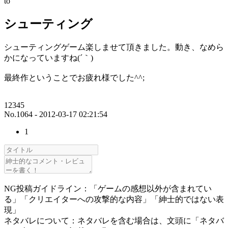
to
シューティング
シューティングゲーム楽しませて頂きました。動き、なめら
かになっていますね(´｀)
最終作ということでお疲れ様でした^^;
12345
No.1064 - 2012-03-17 02:21:54
1
NG投稿ガイドライン：「ゲームの感想以外が含まれてい
る」「クリエイターへの攻撃的な内容」「紳士的ではない表
現」
ネタバレについて：ネタバレを含む場合は、文頭に「ネタバ