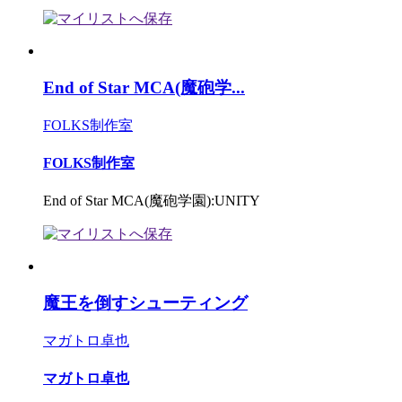
End of Star MCA(魔砲学...
FOLKS制作室
FOLKS制作室
End of Star MCA(魔砲学園):UNITY
魔王を倒すシューティング
マガトロ卓也
マガトロ卓也