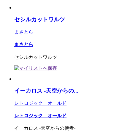
セシルカットワルツ
まさとら
まさとら
セシルカットワルツ
イーカロス -天空からの...
レトロジック オールド
レトロジック オールド
イーカロス -天空からの使者-