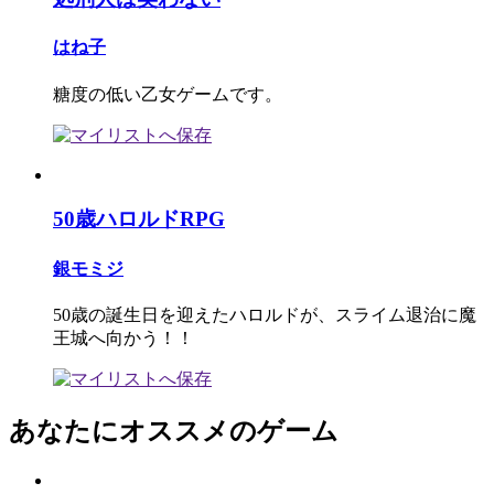
はね子
糖度の低い乙女ゲームです。
50歳ハロルドRPG
銀モミジ
50歳の誕生日を迎えたハロルドが、スライム退治に魔
王城へ向かう！！
あなたにオススメのゲーム