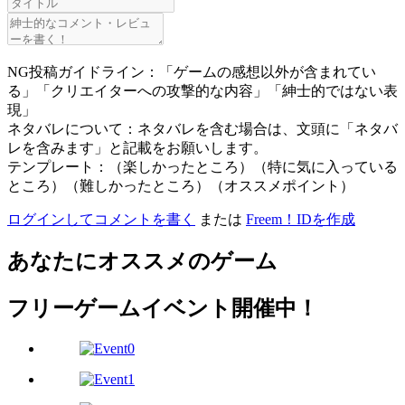
NG投稿ガイドライン：「ゲームの感想以外が含まれてい
る」「クリエイターへの攻撃的な内容」「紳士的ではない表
現」
ネタバレについて：ネタバレを含む場合は、文頭に「ネタバ
レを含みます」と記載をお願いします。
テンプレート：（楽しかったところ）（特に気に入っている
ところ）（難しかったところ）（オススメポイント）
ログインしてコメントを書く
または
Freem！IDを作成
あなたにオススメのゲーム
フリーゲームイベント開催中！