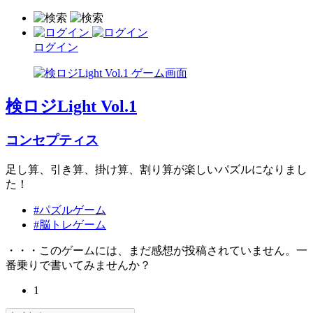
ログイン
検ロジLight Vol.1
コンセプティス
足し算、引き算、掛け算、割り算が楽しいパズルになりまし
た！
#パズルゲーム
#脳トレゲーム
・・・このゲームには、まだ感想が投稿されていません。一
番乗りで書いてみませんか？
1