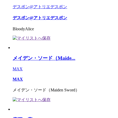
デスポン@アトリエデスポン
デスポン@アトリエデスポン
BloodyAlice
メイデン・ソード（Maide...
MAX
MAX
メイデン・ソード（Maiden Sword）