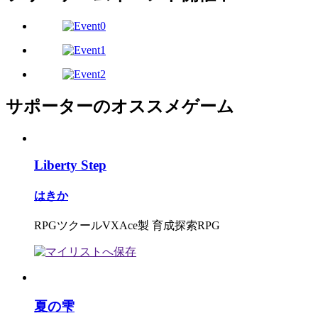
サポーターのオススメゲーム
Liberty Step
はきか
RPGツクールVXAce製 育成探索RPG
夏の雫