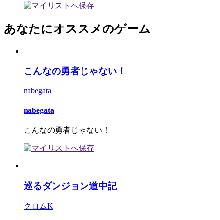
あなたにオススメのゲーム
こんなの勇者じゃない！
nabegata
nabegata
こんなの勇者じゃない！
巡るダンジョン道中記
クロムK