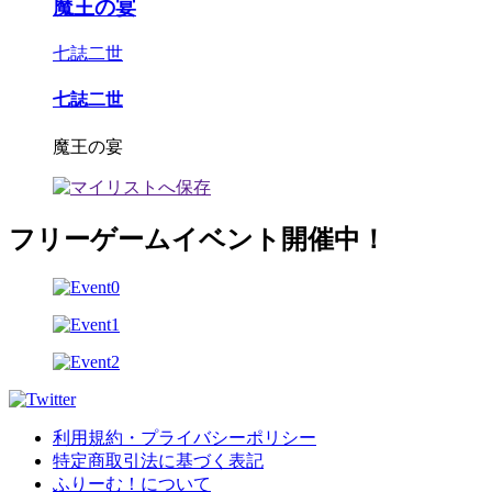
魔王の宴
七誌二世
七誌二世
魔王の宴
フリーゲームイベント開催中！
利用規約・プライバシーポリシー
特定商取引法に基づく表記
ふりーむ！について