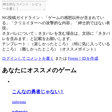
NG投稿ガイドライン：「ゲームの感想以外が含まれてい
る」「クリエイターへの攻撃的な内容」「紳士的ではない表
現」
ネタバレについて：ネタバレを含む場合は、文頭に「ネタバ
レを含みます」と記載をお願いします。
テンプレート：（楽しかったところ）（特に気に入っている
ところ）（難しかったところ）（オススメポイント）
ログインしてコメントを書く
または
Freem！IDを作成
あなたにオススメのゲーム
こんなの勇者じゃない！
nabegata
nabegata