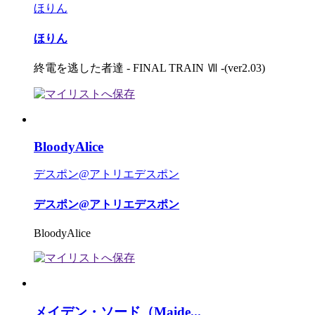
ほりん
ほりん
終電を逃した者達 - FINAL TRAIN Ⅶ -(ver2.03)
BloodyAlice
デスポン@アトリエデスポン
デスポン@アトリエデスポン
BloodyAlice
メイデン・ソード（Maide...