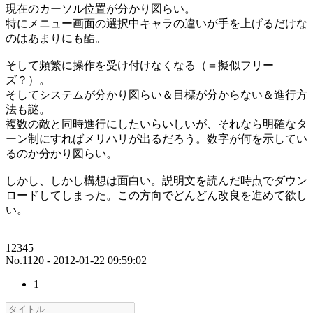
現在のカーソル位置が分かり図らい。
特にメニュー画面の選択中キャラの違いが手を上げるだけな
のはあまりにも酷。
そして頻繁に操作を受け付けなくなる（＝擬似フリー
ズ？）。
そしてシステムが分かり図らい＆目標が分からない＆進行方
法も謎。
複数の敵と同時進行にしたいらいしいが、それなら明確なタ
ーン制にすればメリハリが出るだろう。数字が何を示してい
るのか分かり図らい。
しかし、しかし構想は面白い。説明文を読んだ時点でダウン
ロードしてしまった。この方向でどんどん改良を進めて欲し
い。
12345
No.1120 - 2012-01-22 09:59:02
1