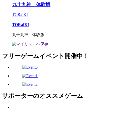
九十九神 体験版
TORaIKI
TORaIKI
九十九神 体験版
フリーゲームイベント開催中！
サポーターのオススメゲーム