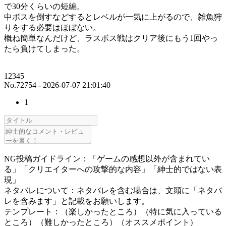
で30分くらいの短編。
中ボスを倒すなどするとレベルが一気に上がるので、雑魚狩
りをする必要はほぼない。
概ね簡単なんだけど、ラスボス戦はクリア後にもう1回やっ
たら負けてしまった。
12345
No.72754 - 2026-07-07 21:01:40
1
NG投稿ガイドライン：「ゲームの感想以外が含まれてい
る」「クリエイターへの攻撃的な内容」「紳士的ではない表
現」
ネタバレについて：ネタバレを含む場合は、文頭に「ネタバ
レを含みます」と記載をお願いします。
テンプレート：（楽しかったところ）（特に気に入っている
ところ）（難しかったところ）（オススメポイント）