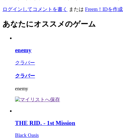
ログインしてコメントを書く
または
Freem！IDを作成
あなたにオススメのゲーム
enemy
クラバー
クラバー
enemy
THE RID. - 1st Mission
Black Oasis