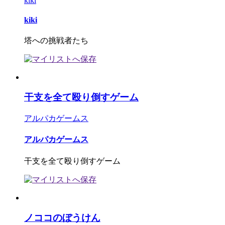
kiki
kiki
塔への挑戦者たち
干支を全て殴り倒すゲーム
アルパカゲームス
アルパカゲームス
干支を全て殴り倒すゲーム
ノココのぼうけん