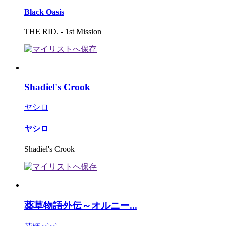
Black Oasis
THE RID. - 1st Mission
Shadiel's Crook
ヤシロ
ヤシロ
Shadiel's Crook
薬草物語外伝～オルニー...