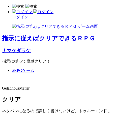
ログイン
指示に従えばクリアできるＲＰＧ
ナマケダラケ
指示に従って簡単クリア！
#RPGゲーム
GelatinousMatter
クリア
ネタバレになるので詳しく書けないけど、トゥルーエンドま