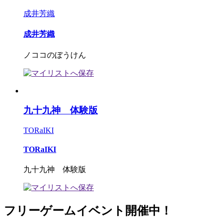
成井芳織
成井芳織
ノココのぼうけん
九十九神 体験版
TORaIKI
TORaIKI
九十九神 体験版
フリーゲームイベント開催中！