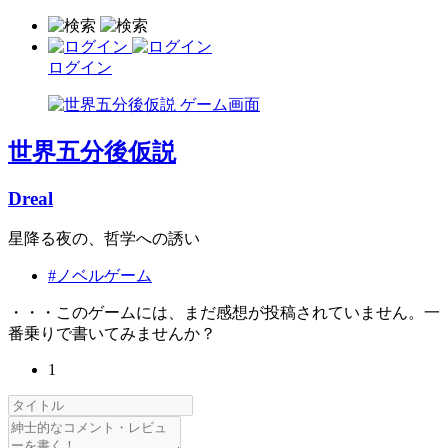
ログイン
世界五分後仮説
Dreal
星降る夜の、哲学への誘い
#ノベルゲーム
・・・このゲームには、まだ感想が投稿されていません。一
番乗りで書いてみませんか？
1