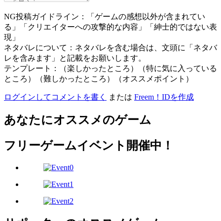
NG投稿ガイドライン：「ゲームの感想以外が含まれてい
る」「クリエイターへの攻撃的な内容」「紳士的ではない表
現」
ネタバレについて：ネタバレを含む場合は、文頭に「ネタバ
レを含みます」と記載をお願いします。
テンプレート：（楽しかったところ）（特に気に入っている
ところ）（難しかったところ）（オススメポイント）
ログインしてコメントを書く
または
Freem！IDを作成
あなたにオススメのゲーム
フリーゲームイベント開催中！