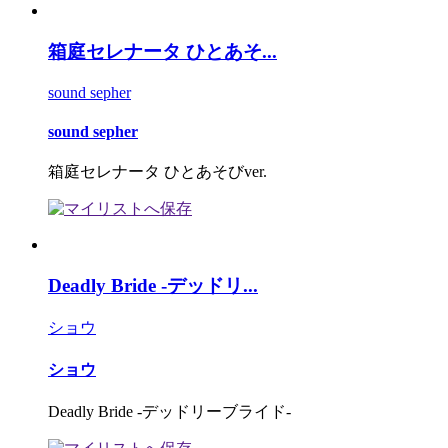
箱庭セレナータ ひとあそ...
sound sepher
sound sepher
箱庭セレナータ ひとあそびver.
Deadly Bride -デッドリ...
ショウ
ショウ
Deadly Bride -デッドリーブライド-