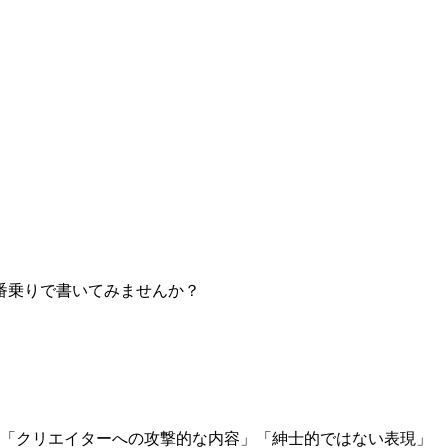
番乗りで書いてみませんか？
」「クリエイターへの攻撃的な内容」「紳士的ではない表現」