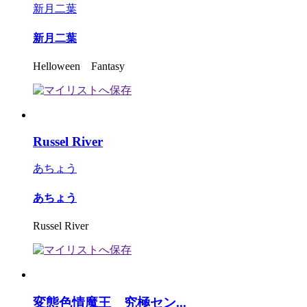
新月二葉
新月二葉
Helloween Fantasy
Russel River
あちょう
あちょう
Russel River
変態色情魔王 究極セン...