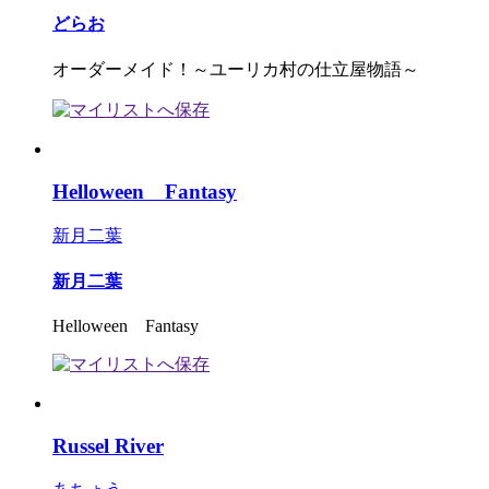
どらお
オーダーメイド！～ユーリカ村の仕立屋物語～
Helloween Fantasy
新月二葉
新月二葉
Helloween Fantasy
Russel River