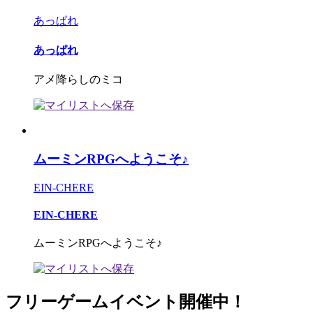
あっぱれ
あっぱれ
アメ降らしのミコ
ムーミンRPGへようこそ♪
EIN-CHERE
EIN-CHERE
ムーミンRPGへようこそ♪
フリーゲームイベント開催中！