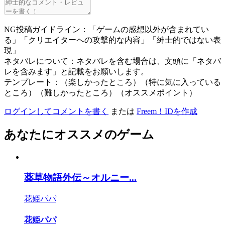
NG投稿ガイドライン：「ゲームの感想以外が含まれてい
る」「クリエイターへの攻撃的な内容」「紳士的ではない表
現」
ネタバレについて：ネタバレを含む場合は、文頭に「ネタバ
レを含みます」と記載をお願いします。
テンプレート：（楽しかったところ）（特に気に入っている
ところ）（難しかったところ）（オススメポイント）
ログインしてコメントを書く
または
Freem！IDを作成
あなたにオススメのゲーム
薬草物語外伝～オルニー...
花姫パパ
花姫パパ