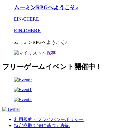
ムーミンRPGへようこそ♪
EIN-CHERE
EIN-CHERE
ムーミンRPGへようこそ♪
フリーゲームイベント開催中！
利用規約・プライバシーポリシー
特定商取引法に基づく表記