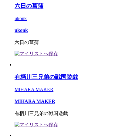
六日の菖蒲
ukonk
ukonk
六日の菖蒲
有栖川三兄弟の戦国遊戯
MIHARA MAKER
MIHARA MAKER
有栖川三兄弟の戦国遊戯