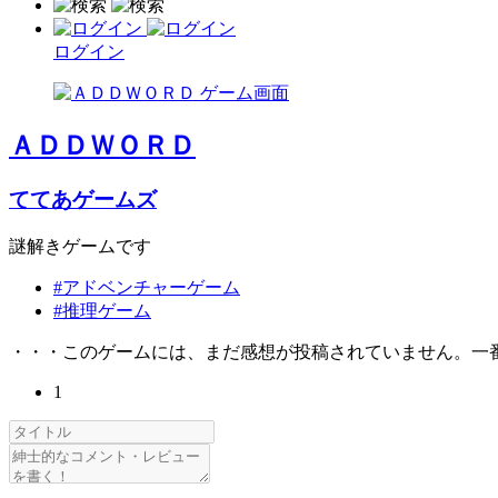
ログイン
ＡＤＤＷＯＲＤ
ててあゲームズ
謎解きゲームです
#アドベンチャーゲーム
#推理ゲーム
・・・このゲームには、まだ感想が投稿されていません。一
1