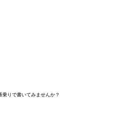
番乗りで書いてみませんか？