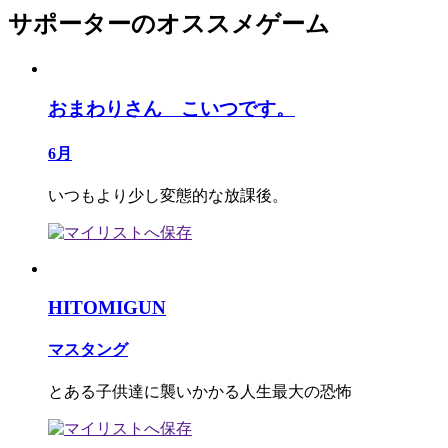
サポーターのオススメゲーム
おまわりさん こいつです。
6月
いつもより少し変態的な放課後。
HITOMIGUN
マスタング
とある子供達に襲いかかる人生最大の恐怖