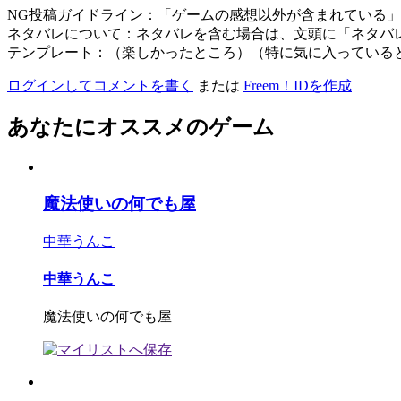
NG投稿ガイドライン：「ゲームの感想以外が含まれている
ネタバレについて：ネタバレを含む場合は、文頭に「ネタバ
テンプレート：（楽しかったところ）（特に気に入っている
ログインしてコメントを書く
または
Freem！IDを作成
あなたにオススメのゲーム
魔法使いの何でも屋
中華うんこ
中華うんこ
魔法使いの何でも屋