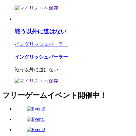
戦う以外に道はない
イングリッシュパーラー
イングリッシュパーラー
戦う以外に道はない
フリーゲームイベント開催中！