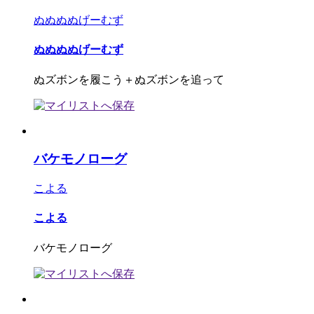
ぬぬぬぬげーむず
ぬぬぬぬげーむず
ぬズボンを履こう＋ぬズボンを追って
バケモノローグ
こよる
こよる
バケモノローグ