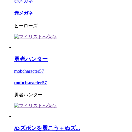
赤メガネ
赤メガネ
ヒーローズ
勇者ハンター
mobcharacter57
mobcharacter57
勇者ハンター
ぬズボンを履こう＋ぬズ...