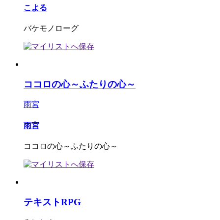
こよる
バケモノローグ
ココロの心～ふたりの心～
雨宮
雨宮
ココロの心～ふたりの心～
テキストRPG