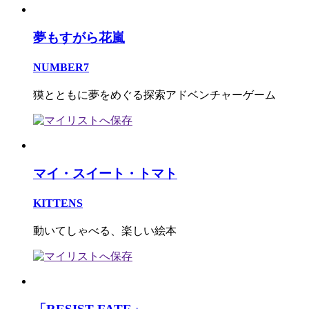
夢もすがら花嵐
NUMBER7
獏とともに夢をめぐる探索アドベンチャーゲーム
マイ・スイート・トマト
KITTENS
動いてしゃべる、楽しい絵本