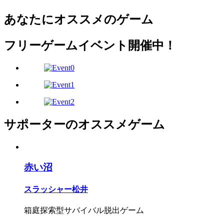
あなたにオススメのゲーム
フリーゲームイベント開催中！
サポーターのオススメゲーム
赤い沼
スラッシャー松井
箱庭探索型サバイバル脱出ゲーム