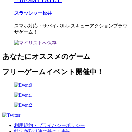
「RESIST FATE」
スラッシャー松井
スマホ対応・サバイバルレスキューアクションブラウ
ザゲーム！
あなたにオススメのゲーム
フリーゲームイベント開催中！
利用規約・プライバシーポリシー
特定商取引法に基づく表記