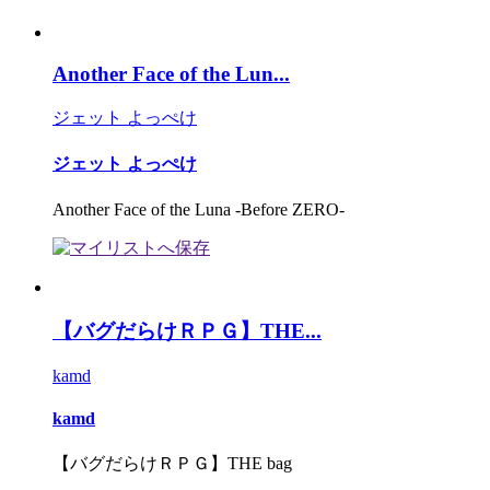
Another Face of the Lun...
ジェット よっぺけ
ジェット よっぺけ
Another Face of the Luna -Before ZERO-
【バグだらけＲＰＧ】THE...
kamd
kamd
【バグだらけＲＰＧ】THE bag