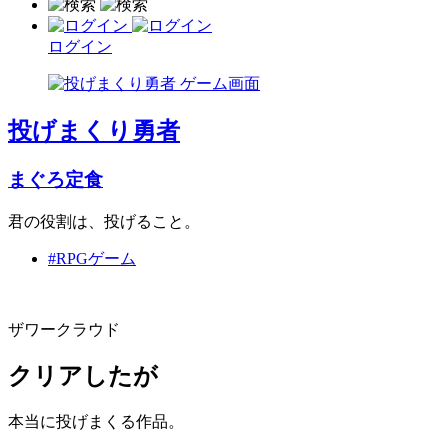
ログイン
投げまくり勇者
まぐろ定食
君の役割は、投げること。
#RPGゲーム
ザワークラウド
クリアしたが
本当に投げまくる作品。