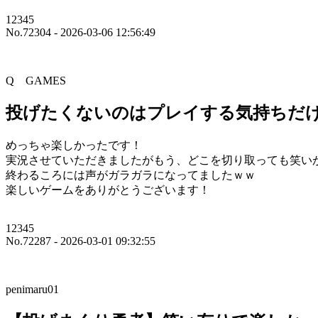
12345
No.72304 - 2026-03-06 12:56:49
Q GAMES
投げたくないのはプレイする気持ちだ
めっちゃ楽しかったです！
実況させていただきましたがもう、どこを切り取っても笑い
終わるころには声がガラガラになってましたｗｗ
楽しいゲームをありがとうございます！
12345
No.72287 - 2026-03-01 09:32:55
penimaru01