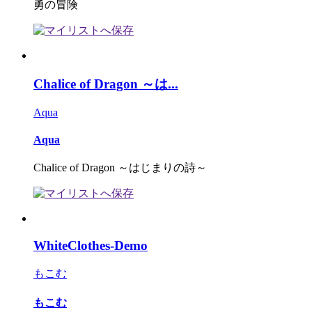
勇の冒険
Chalice of Dragon ～は...
Aqua
Aqua
Chalice of Dragon ～はじまりの詩～
WhiteClothes-Demo
もこむ
もこむ