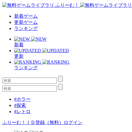
新着ゲーム
更新ゲーム
ランキング
新着
更新
ランキング
#ホラー
#探索
#レトロ
ふりーむ！ＩＤ登録（無料）
ログイン