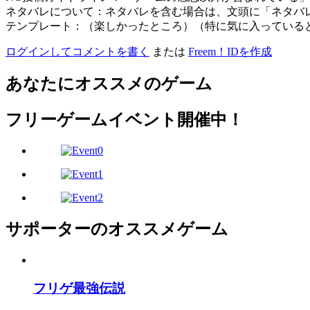
ネタバレについて：ネタバレを含む場合は、文頭に「ネタバ
テンプレート：（楽しかったところ）（特に気に入っている
ログインしてコメントを書く
または
Freem！IDを作成
あなたにオススメのゲーム
フリーゲームイベント開催中！
サポーターのオススメゲーム
フリゲ最強伝説