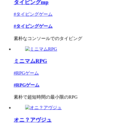
タイピングmp
#タイピングゲーム
#タイピングゲーム
素朴なコンソールでのタイピング
ミニマムRPG
#RPGゲーム
#RPGゲーム
素朴で超短時間の最小限のRPG
オニ？アヴジュ