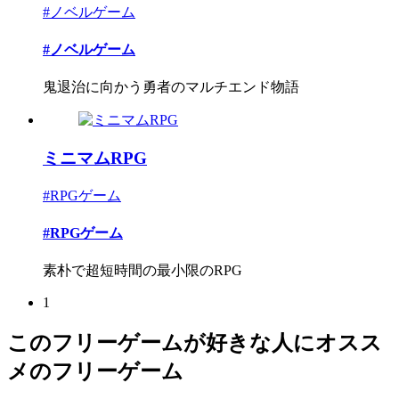
#ノベルゲーム
#ノベルゲーム
鬼退治に向かう勇者のマルチエンド物語
ミニマムRPG
#RPGゲーム
#RPGゲーム
素朴で超短時間の最小限のRPG
1
このフリーゲームが好きな人にオスス
メのフリーゲーム