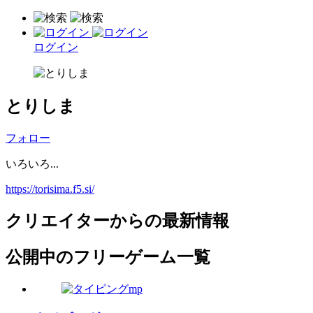
ログイン
とりしま
フォロー
いろいろ...
https://torisima.f5.si/
クリエイターからの最新情報
公開中のフリーゲーム一覧