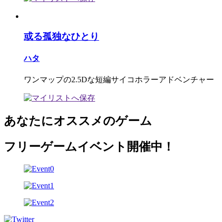
或る孤独なひとり
ハタ
ワンマップの2.5Dな短編サイコホラーアドベンチャー
あなたにオススメのゲーム
フリーゲームイベント開催中！