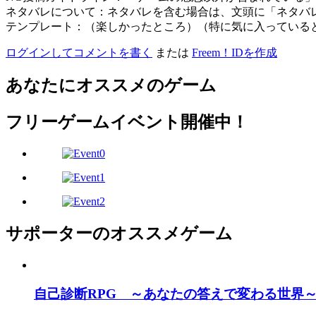
ネタバレについて：ネタバレを含む場合は、文頭に「ネタバ
テンプレート：（楽しかったところ）（特に気に入っている
ログインしてコメントを書く
または
Freem！IDを作成
あなたにオススメのゲーム
フリーゲームイベント開催中！
サポーターのオススメゲーム
自己診断RPG ～あなたの答えで変わる世界