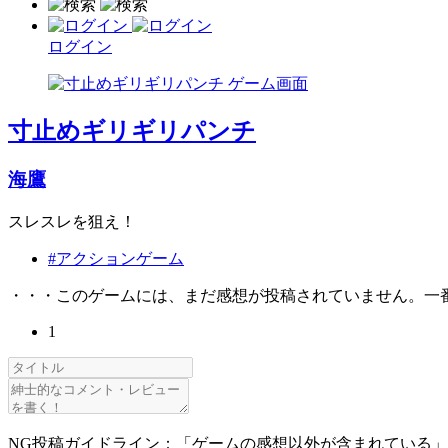
ログイン
寸止めギリギリパンチ
海鷹
スレスレを狙え！
#アクションゲーム
・・・このゲームには、まだ感想が投稿されていません。一
1
NG投稿ガイドライン：「ゲームの感想以外が含まれている