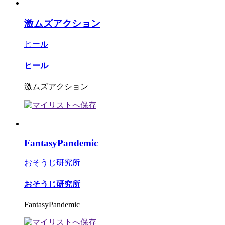
激ムズアクション
ヒール
ヒール
激ムズアクション
FantasyPandemic
おそうじ研究所
おそうじ研究所
FantasyPandemic