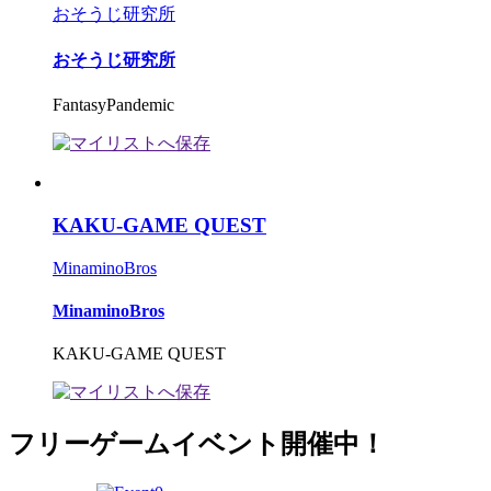
おそうじ研究所
おそうじ研究所
FantasyPandemic
KAKU-GAME QUEST
MinaminoBros
MinaminoBros
KAKU-GAME QUEST
フリーゲームイベント開催中！