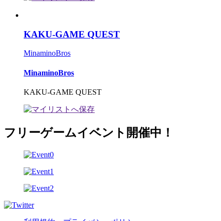
KAKU-GAME QUEST
MinaminoBros
MinaminoBros
KAKU-GAME QUEST
フリーゲームイベント開催中！