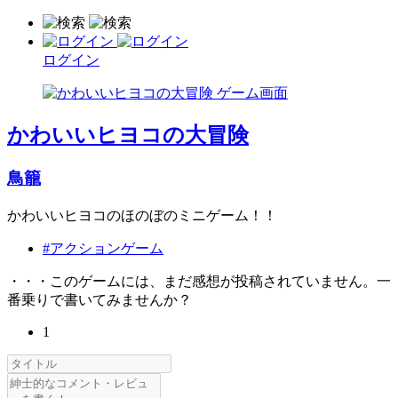
ログイン
かわいいヒヨコの大冒険
鳥籠
かわいいヒヨコのほのぼのミニゲーム！！
#アクションゲーム
・・・このゲームには、まだ感想が投稿されていません。一
番乗りで書いてみませんか？
1