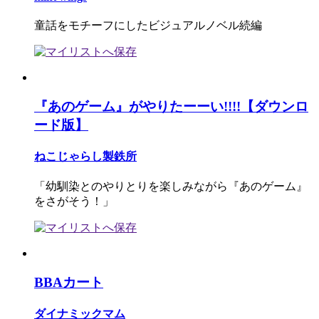
童話をモチーフにしたビジュアルノベル続編
『あのゲーム』がやりたーーい!!!!【ダウンロ
ード版】
ねこじゃらし製鉄所
「幼馴染とのやりとりを楽しみながら『あのゲーム』
をさがそう！」
BBAカート
ダイナミックマム