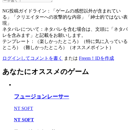
NG投稿ガイドライン：「ゲームの感想以外が含まれてい
る」「クリエイターへの攻撃的な内容」「紳士的ではない表
現」
ネタバレについて：ネタバレを含む場合は、文頭に「ネタバ
レを含みます」と記載をお願いします。
テンプレート：（楽しかったところ）（特に気に入っている
ところ）（難しかったところ）（オススメポイント）
ログインしてコメントを書く
または
Freem！IDを作成
あなたにオススメのゲーム
フュージョンレーサー
NT SOFT
NT SOFT