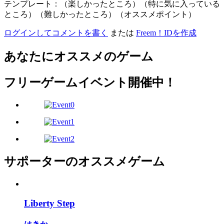
テンプレート：（楽しかったところ）（特に気に入っている
ところ）（難しかったところ）（オススメポイント）
ログインしてコメントを書く
または
Freem！IDを作成
あなたにオススメのゲーム
フリーゲームイベント開催中！
サポーターのオススメゲーム
Liberty Step