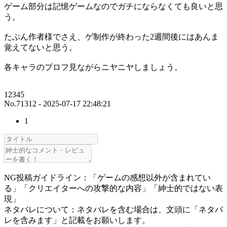
ゲーム部分は記憶ゲームなのでガチにならなくても良いと思
う。
たぶん作者様でさえ、ゲ制作が終わった2週間後にはあんま
覚えてないと思う。
各キャラのプロフ見ながらニヤニヤしましょう。
12345
No.71312 - 2025-07-17 22:48:21
1
NG投稿ガイドライン：「ゲームの感想以外が含まれてい
る」「クリエイターへの攻撃的な内容」「紳士的ではない表
現」
ネタバレについて：ネタバレを含む場合は、文頭に「ネタバ
レを含みます」と記載をお願いします。