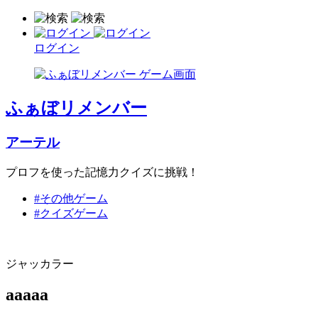
ログイン
ふぁぼリメンバー
アーテル
プロフを使った記憶力クイズに挑戦！
#その他ゲーム
#クイズゲーム
ジャッカラー
aaaaa