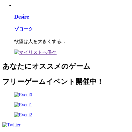
Desire
ゾローク
欲望は人を大きくする...
あなたにオススメのゲーム
フリーゲームイベント開催中！