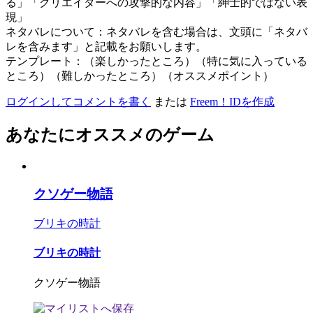
る」「クリエイターへの攻撃的な内容」「紳士的ではない表
現」
ネタバレについて：ネタバレを含む場合は、文頭に「ネタバ
レを含みます」と記載をお願いします。
テンプレート：（楽しかったところ）（特に気に入っている
ところ）（難しかったところ）（オススメポイント）
ログインしてコメントを書く
または
Freem！IDを作成
あなたにオススメのゲーム
クソゲー物語
ブリキの時計
ブリキの時計
クソゲー物語