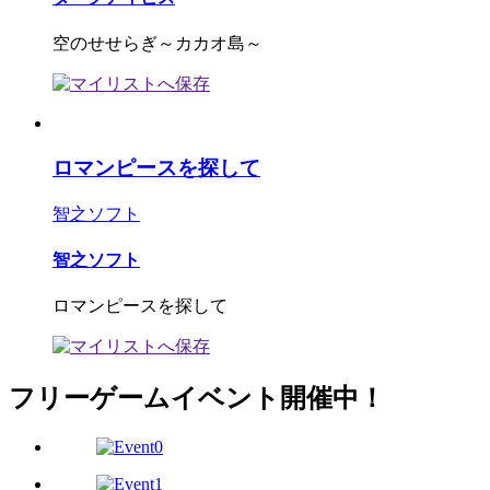
空のせせらぎ～カカオ島～
ロマンピースを探して
智之ソフト
智之ソフト
ロマンピースを探して
フリーゲームイベント開催中！