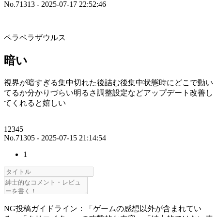
No.71313 - 2025-07-17 22:52:46
ペラペラザウルス
暗い
視界が暗すぎる集中切れた後詰む後集中状態時にどこで動い
てるか分かりづらい明るさ調整設定などアップデート改善し
てくれると嬉しい
12345
No.71305 - 2025-07-15 21:14:54
1
NG投稿ガイドライン：「ゲームの感想以外が含まれてい