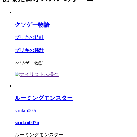
クソゲー物語
ブリキの時計
ブリキの時計
クソゲー物語
ルーミングモンスター
sirokm007n
sirokm007n
ルーミングモンスター