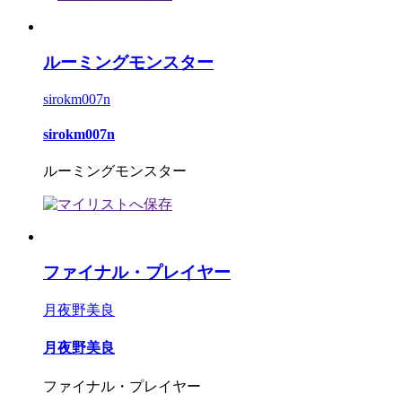
ルーミングモンスター
sirokm007n
sirokm007n
ルーミングモンスター
ファイナル・プレイヤー
月夜野美良
月夜野美良
ファイナル・プレイヤー