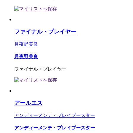
ファイナル・プレイヤー
月夜野美良
月夜野美良
ファイナル・プレイヤー
アールエス
アンディーメンテ・プレイブースター
アンディーメンテ・プレイブースター