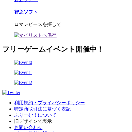
智之ソフト
ロマンピースを探して
フリーゲームイベント開催中！
利用規約・プライバシーポリシー
特定商取引法に基づく表記
ふりーむ！について
旧デザインで表示
お問い合わせ