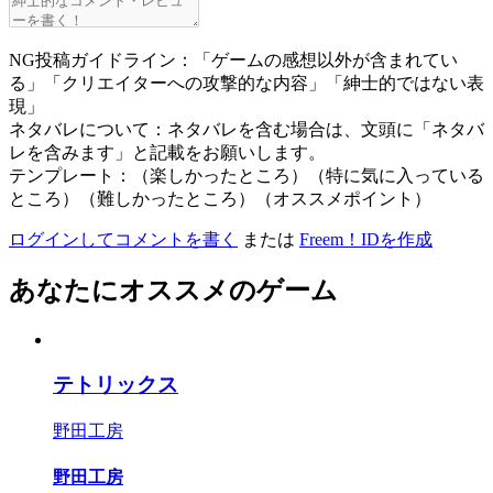
NG投稿ガイドライン：「ゲームの感想以外が含まれてい
る」「クリエイターへの攻撃的な内容」「紳士的ではない表
現」
ネタバレについて：ネタバレを含む場合は、文頭に「ネタバ
レを含みます」と記載をお願いします。
テンプレート：（楽しかったところ）（特に気に入っている
ところ）（難しかったところ）（オススメポイント）
ログインしてコメントを書く
または
Freem！IDを作成
あなたにオススメのゲーム
テトリックス
野田工房
野田工房