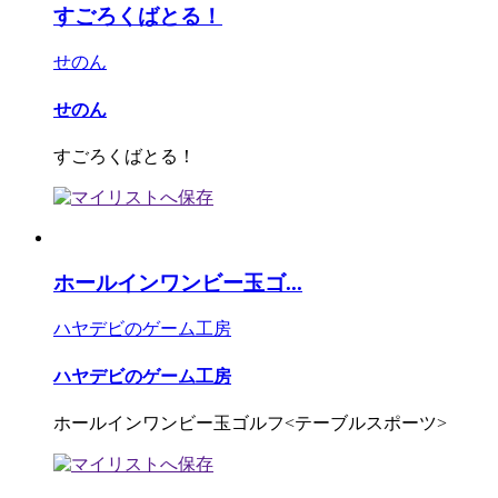
すごろくばとる！
せのん
せのん
すごろくばとる！
ホールインワンビー玉ゴ...
ハヤデビのゲーム工房
ハヤデビのゲーム工房
ホールインワンビー玉ゴルフ<テーブルスポーツ>