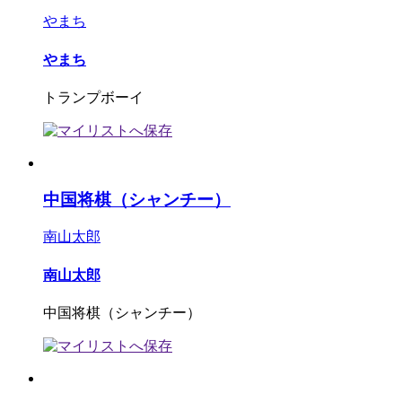
やまち
やまち
トランプボーイ
中国将棋（シャンチー）
南山太郎
南山太郎
中国将棋（シャンチー）