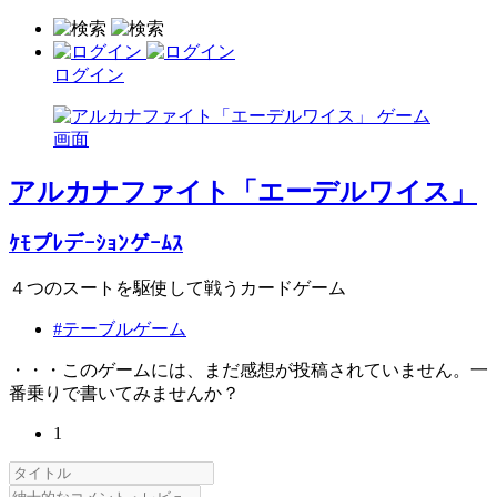
ログイン
アルカナファイト「エーデルワイス」
ｹﾓプﾚデｰｼｮﾝゲｰﾑｽ
４つのスートを駆使して戦うカードゲーム
#テーブルゲーム
・・・このゲームには、まだ感想が投稿されていません。一
番乗りで書いてみませんか？
1