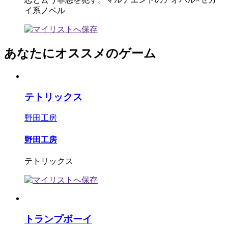
イ系ノベル
あなたにオススメのゲーム
テトリックス
野田工房
野田工房
テトリックス
トランプボーイ