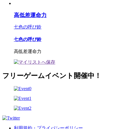
高低差運命力
七色の呼び鈴
七色の呼び鈴
高低差運命力
フリーゲームイベント開催中！
利用規約・プライバシーポリシー