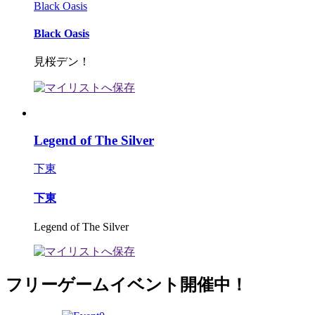
Black Oasis
Black Oasis
見桜デン！
Legend of The Silver
下東
下東
Legend of The Silver
フリーゲームイベント開催中！