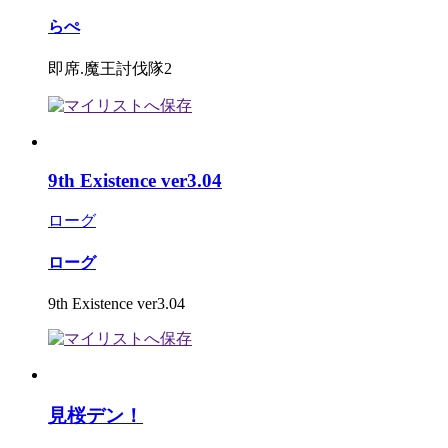
らぺ
即席.魔王討伐隊2
9th Existence ver3.04
ローグ
ローグ
9th Existence ver3.04
見桜デン！