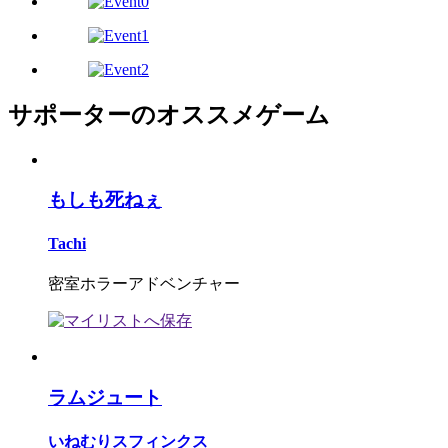
サポーターのオススメゲーム
もしも死ねぇ
Tachi
密室ホラーアドベンチャー
ラムジュート
いねむりスフィンクス