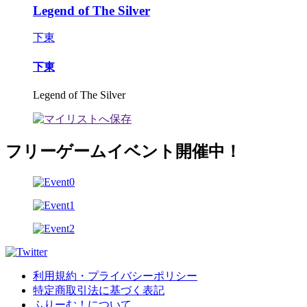
Legend of The Silver
下東
下東
Legend of The Silver
フリーゲームイベント開催中！
利用規約・プライバシーポリシー
特定商取引法に基づく表記
ふりーむ！について