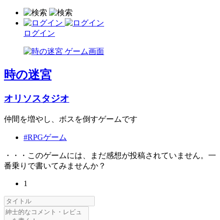
ログイン
時の迷宮
オリソスタジオ
仲間を増やし、ボスを倒すゲームです
#RPGゲーム
・・・このゲームには、まだ感想が投稿されていません。一
番乗りで書いてみませんか？
1