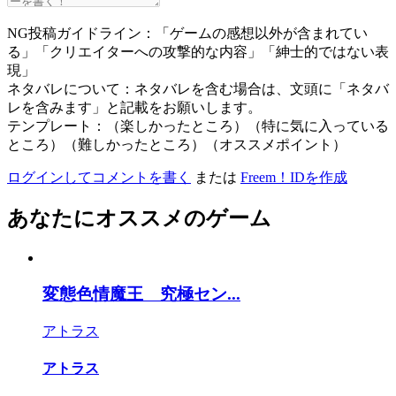
NG投稿ガイドライン：「ゲームの感想以外が含まれてい
る」「クリエイターへの攻撃的な内容」「紳士的ではない表
現」
ネタバレについて：ネタバレを含む場合は、文頭に「ネタバ
レを含みます」と記載をお願いします。
テンプレート：（楽しかったところ）（特に気に入っている
ところ）（難しかったところ）（オススメポイント）
ログインしてコメントを書く
または
Freem！IDを作成
あなたにオススメのゲーム
変態色情魔王 究極セン...
アトラス
アトラス