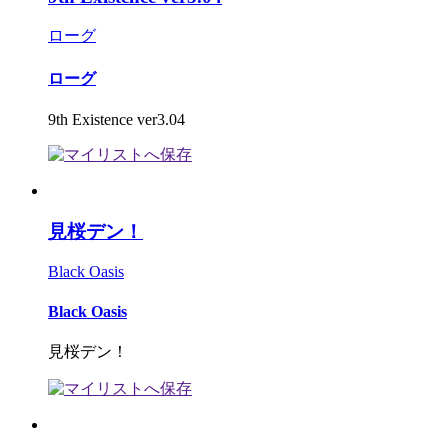
ローグ
ローグ
9th Existence ver3.04
見桜デン！
Black Oasis
Black Oasis
見桜デン！