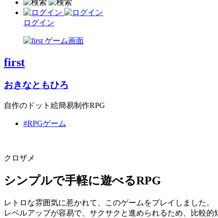
ログイン
first
おきなともひろ
自作のドット絵簡易制作RPG
#RPGゲーム
クロザメ
シンプルで手軽に遊べるRPG
レトロな雰囲気に惹かれて、このゲームをプレイしました。
レベルアップが容易で、サクサクと進められるため、比較的