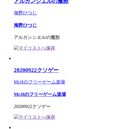
アルカンシエルの魔獣
海野ひつじ
海野ひつじ
アルカンシエルの魔獣
20200922クソゲー
Mr.Hのフリーゲーム道場
Mr.Hのフリーゲーム道場
20200922クソゲー