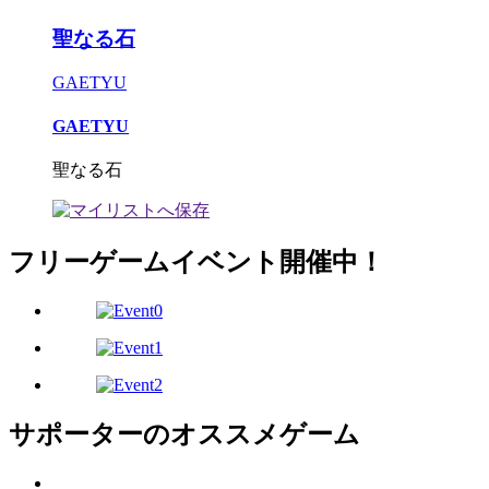
聖なる石
GAETYU
GAETYU
聖なる石
フリーゲームイベント開催中！
サポーターのオススメゲーム