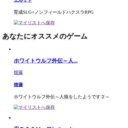
エルミト
育成SLG+ノンフィールドハクスラRPG
あなたにオススメのゲーム
ホワイトウルフ外伝～人...
煌蓮
煌蓮
ホワイトウルフ外伝～人狼をしたようです２～