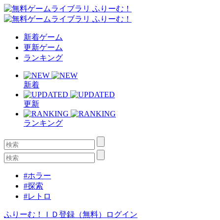
新着ゲーム
更新ゲーム
ランキング
新着
更新
ランキング
#ホラー
#探索
#レトロ
ふりーむ！ＩＤ登録（無料）
ログイン