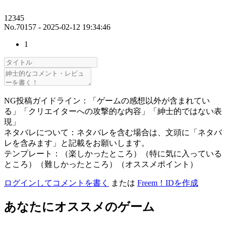
12345
No.70157 - 2025-02-12 19:34:46
1
NG投稿ガイドライン：「ゲームの感想以外が含まれてい
る」「クリエイターへの攻撃的な内容」「紳士的ではない表
現」
ネタバレについて：ネタバレを含む場合は、文頭に「ネタバ
レを含みます」と記載をお願いします。
テンプレート：（楽しかったところ）（特に気に入っている
ところ）（難しかったところ）（オススメポイント）
ログインしてコメントを書く
または
Freem！IDを作成
あなたにオススメのゲーム