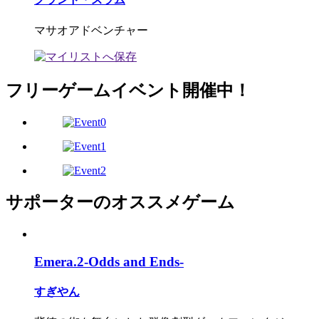
マサオアドベンチャー
フリーゲームイベント開催中！
サポーターのオススメゲーム
Emera.2-Odds and Ends-
すぎやん