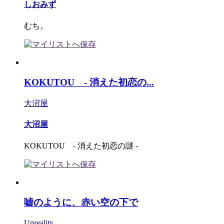
しおみず
むち。
KOKUTOU - 消えた初恋の...
大沼屋
大沼屋
KOKUTOU - 消えた初恋の謎 -
嘘のように、赤い空の下で
Unreality