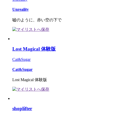
Unreality
嘘のように、赤い空の下で
Lost Magical 体験版
Cat&Sugar
Cat&Sugar
Lost Magical 体験版
shoplifter