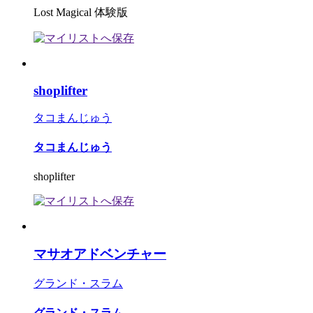
Lost Magical 体験版
shoplifter
タコまんじゅう
タコまんじゅう
shoplifter
マサオアドベンチャー
グランド・スラム
グランド・スラム