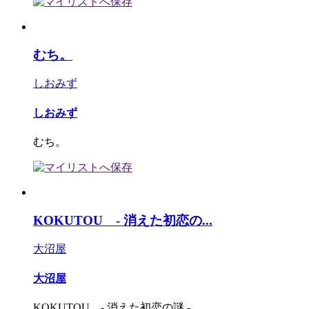
むち。
しおみず
しおみず
むち。
KOKUTOU - 消えた初恋の...
大沼屋
大沼屋
KOKUTOU - 消えた初恋の謎 -