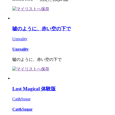
嘘のように、赤い空の下で
Unreality
Unreality
嘘のように、赤い空の下で
Lost Magical 体験版
Cat&Sugar
Cat&Sugar