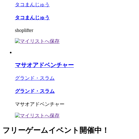
タコまんじゅう
タコまんじゅう
shoplifter
マサオアドベンチャー
グランド・スラム
グランド・スラム
マサオアドベンチャー
フリーゲームイベント開催中！