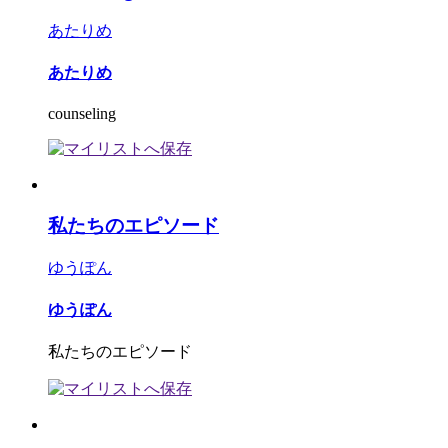
あたりめ
あたりめ
counseling
私たちのエピソード
ゆうぽん
ゆうぽん
私たちのエピソード