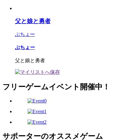
父と娘と勇者
ぶちょー
ぶちょー
父と娘と勇者
フリーゲームイベント開催中！
サポーターのオススメゲーム