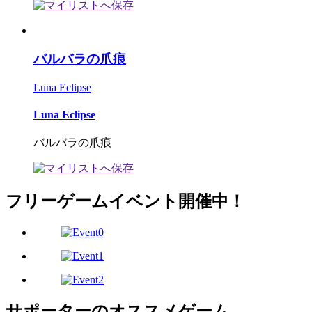
バルバラの爪痕
Luna Eclipse
Luna Eclipse
バルバラの爪痕
フリーゲームイベント開催中！
サポーターのオススメゲーム