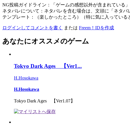
NG投稿ガイドライン：「ゲームの感想以外が含まれている
ネタバレについて：ネタバレを含む場合は、文頭に「ネタバ
テンプレート：（楽しかったところ）（特に気に入っている
ログインしてコメントを書く
または
Freem！IDを作成
あなたにオススメのゲーム
Tokyo Dark Ages 【Ver1...
H.Hosokawa
H.Hosokawa
Tokyo Dark Ages 【Ver1.07】