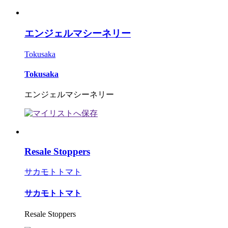
エンジェルマシーネリー
Tokusaka
Tokusaka
エンジェルマシーネリー
Resale Stoppers
サカモトトマト
サカモトトマト
Resale Stoppers