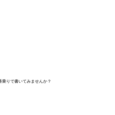
番乗りで書いてみませんか？