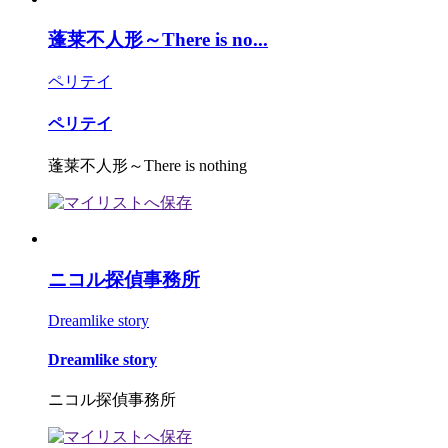
蓬莱不人形～There is no...
ペリテイ
ペリテイ
蓬莱不人形～There is nothing
ニコル探偵事務所
Dreamlike story
Dreamlike story
ニコル探偵事務所