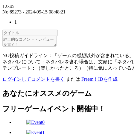
12345
No.69273 - 2024-09-15 08:48:21
1
NG投稿ガイドライン：「ゲームの感想以外が含まれている
ネタバレについて：ネタバレを含む場合は、文頭に「ネタバ
テンプレート：（楽しかったところ）（特に気に入っている
ログインしてコメントを書く
または
Freem！IDを作成
あなたにオススメのゲーム
フリーゲームイベント開催中！