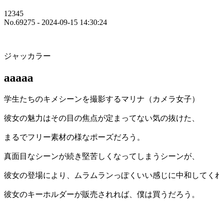
12345
No.69275 - 2024-09-15 14:30:24
ジャッカラー
aaaaa
学生たちのキメシーンを撮影するマリナ（カメラ女子）
彼女の魅力はその目の焦点が定まってない気の抜けた、
まるでフリー素材の様なポーズだろう。
真面目なシーンが続き堅苦しくなってしまうシーンが、
彼女の登場により、ムラムランっぽくいい感じに中和してく
彼女のキーホルダーが販売されれば、僕は買うだろう。