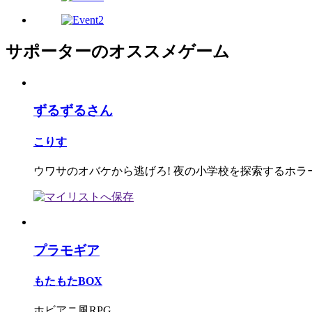
サポーターのオススメゲーム
ずるずるさん
こりす
ウワサのオバケから逃げろ! 夜の小学校を探索するホラ
プラモギア
もたもたBOX
ホビアニ風RPG