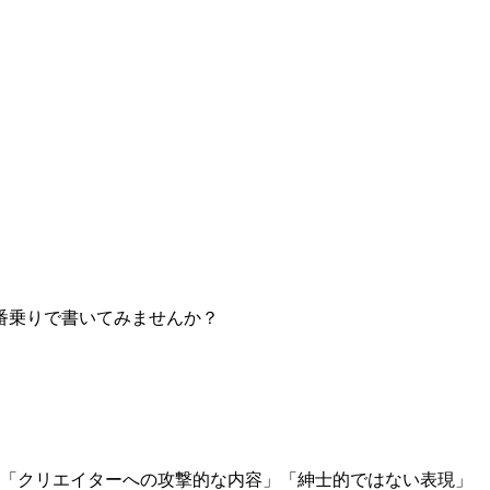
番乗りで書いてみませんか？
」「クリエイターへの攻撃的な内容」「紳士的ではない表現」