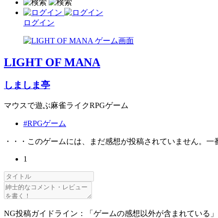
ログイン
LIGHT OF MANA
しましま亭
マウスで遊ぶ麻雀ライクRPGゲーム
#RPGゲーム
・・・このゲームには、まだ感想が投稿されていません。一
1
NG投稿ガイドライン：「ゲームの感想以外が含まれている