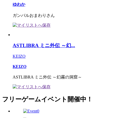
ゆわか
ガンバルおまわりさん
ASTLIBRA ミニ外伝 ～幻...
KEIZO
KEIZO
ASTLIBRA ミニ外伝 ～幻霧の洞窟～
フリーゲームイベント開催中！