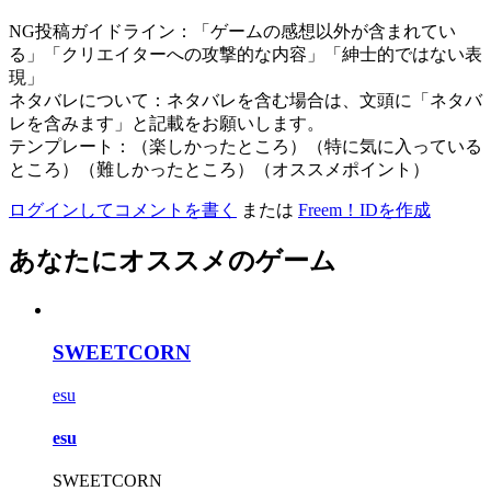
NG投稿ガイドライン：「ゲームの感想以外が含まれてい
る」「クリエイターへの攻撃的な内容」「紳士的ではない表
現」
ネタバレについて：ネタバレを含む場合は、文頭に「ネタバ
レを含みます」と記載をお願いします。
テンプレート：（楽しかったところ）（特に気に入っている
ところ）（難しかったところ）（オススメポイント）
ログインしてコメントを書く
または
Freem！IDを作成
あなたにオススメのゲーム
SWEETCORN
esu
esu
SWEETCORN