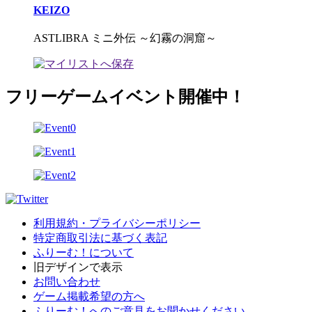
KEIZO
ASTLIBRA ミニ外伝 ～幻霧の洞窟～
フリーゲームイベント開催中！
利用規約・プライバシーポリシー
特定商取引法に基づく表記
ふりーむ！について
旧デザインで表示
お問い合わせ
ゲーム掲載希望の方へ
ふりーむ！へのご意見をお聞かせください