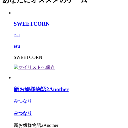
あなたにオススメのゲーム
SWEETCORN
esu
esu
SWEETCORN
新お嬢様物語2Another
みつなり
みつなり
新お嬢様物語2Another