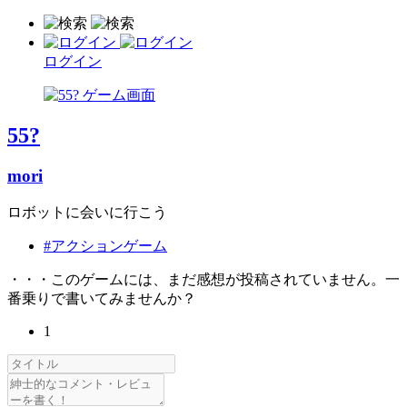
ログイン
55?
mori
ロボットに会いに行こう
#アクションゲーム
・・・このゲームには、まだ感想が投稿されていません。一
番乗りで書いてみませんか？
1