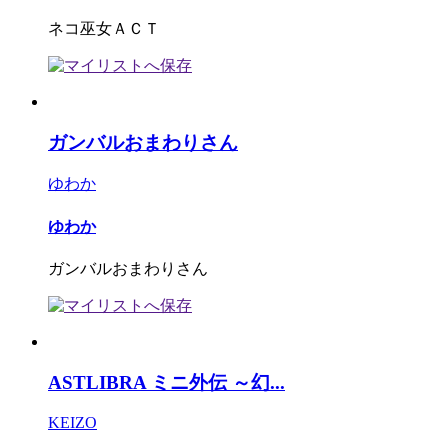
ネコ巫女ＡＣＴ
ガンバルおまわりさん
ゆわか
ゆわか
ガンバルおまわりさん
ASTLIBRA ミニ外伝 ～幻...
KEIZO